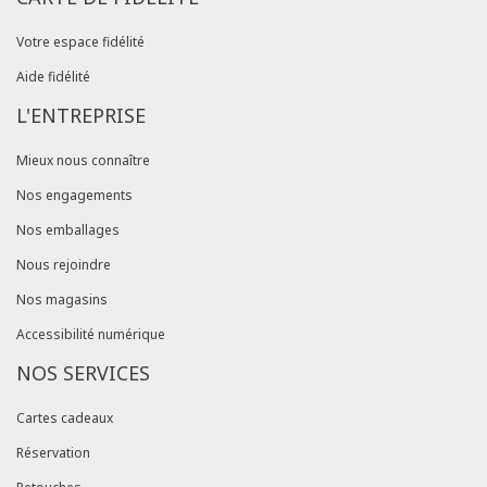
Votre espace fidélité
Aide fidélité
L'ENTREPRISE
Mieux nous connaître
Nos engagements
Nos emballages
Nous rejoindre
Nos magasins
Accessibilité numérique
NOS SERVICES
Cartes cadeaux
Réservation