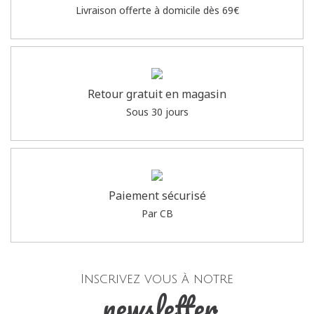
Livraison offerte à domicile dès 69€
Retour gratuit en magasin
Sous 30 jours
Paiement sécurisé
Par CB
Inscrivez vous à notre
newsletter