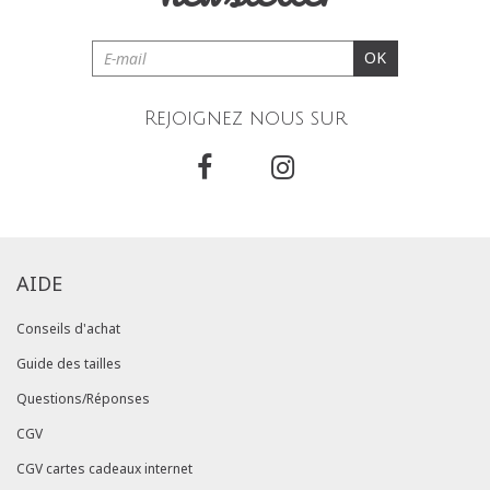
OK
Rejoignez nous sur
AIDE
Conseils d'achat
Guide des tailles
Questions/Réponses
CGV
CGV cartes cadeaux internet