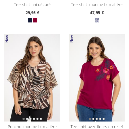
tee-shirt uni décoré
tee-shirt imprimé bi-matière
29
,95 €
47
,95 €
poncho imprimé bi-matière
tee-shirt avec fleurs en relief