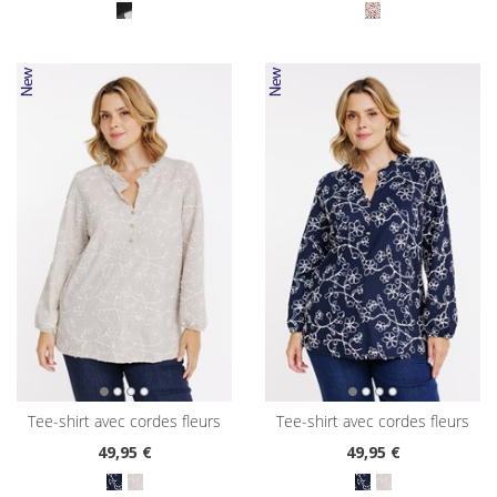
tee-shirt avec cordes fleurs
tee-shirt avec cordes fleurs
49
,95 €
49
,95 €