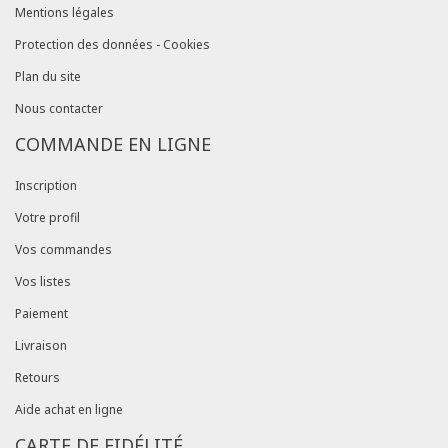
Mentions légales
Protection des données - Cookies
Plan du site
Nous contacter
COMMANDE EN LIGNE
Inscription
Votre profil
Vos commandes
Vos listes
Paiement
Livraison
Retours
Aide achat en ligne
CARTE DE FIDÉLITÉ