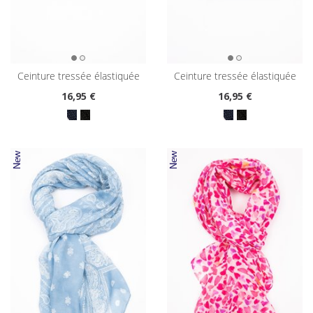
ceinture tressée élastiquée
ceinture tressée élastiquée
16
,95 €
16
,95 €