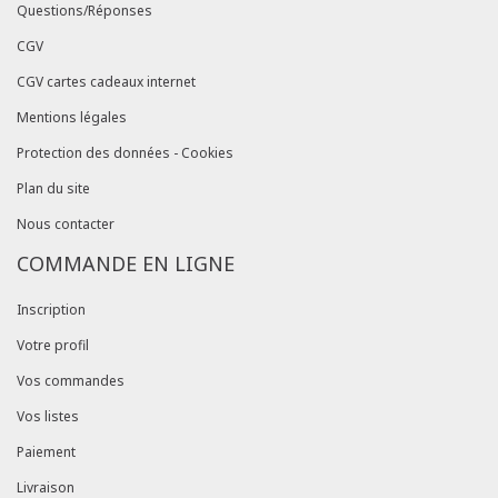
Questions/Réponses
CGV
CGV cartes cadeaux internet
Mentions légales
Protection des données - Cookies
Plan du site
Nous contacter
COMMANDE EN LIGNE
Inscription
Votre profil
Vos commandes
Vos listes
Paiement
Livraison