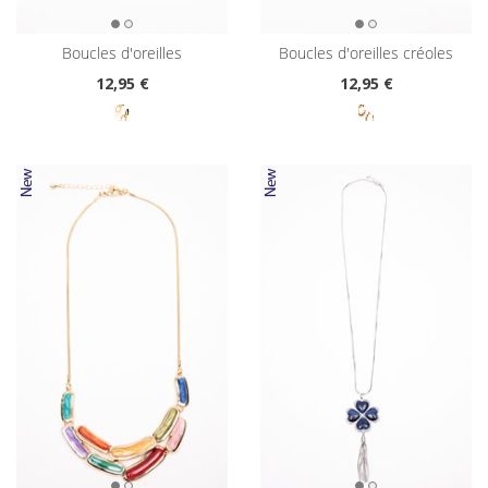
boucles d'oreilles
boucles d'oreilles créoles
12
,95 €
12
,95 €