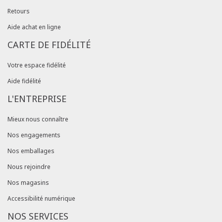
Retours
Aide achat en ligne
CARTE DE FIDÉLITÉ
Votre espace fidélité
Aide fidélité
L'ENTREPRISE
Mieux nous connaître
Nos engagements
Nos emballages
Nous rejoindre
Nos magasins
Accessibilité numérique
NOS SERVICES