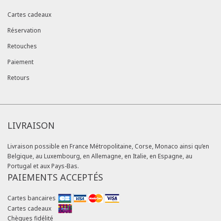
Cartes cadeaux
Réservation
Retouches
Paiement
Retours
LIVRAISON
Livraison possible en France Métropolitaine, Corse, Monaco ainsi qu’en
Belgique, au Luxembourg, en Allemagne, en Italie, en Espagne, au
Portugal et aux Pays-Bas.
PAIEMENTS ACCEPTÉS
Cartes bancaires
Cartes cadeaux
Chèques fidélité