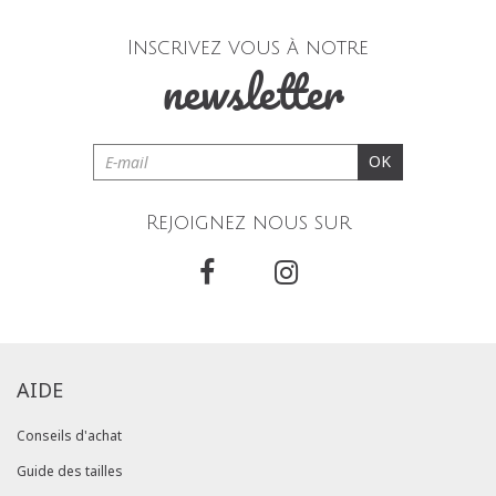
Inscrivez vous à notre
newsletter
OK
Rejoignez nous sur
AIDE
Conseils d'achat
Guide des tailles