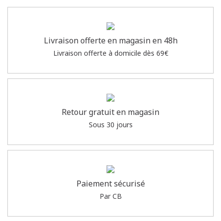
Livraison offerte en magasin en 48h
Livraison offerte à domicile dès 69€
Retour gratuit en magasin
Sous 30 jours
Paiement sécurisé
Par CB