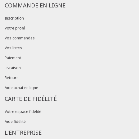
COMMANDE EN LIGNE
Inscription
Votre profil
Vos commandes
Vos listes
Paiement
Livraison
Retours
Aide achat en ligne
CARTE DE FIDÉLITÉ
Votre espace fidélité
Aide fidélité
L'ENTREPRISE