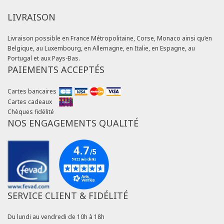
LIVRAISON
Livraison possible en France Métropolitaine, Corse, Monaco ainsi qu’en
Belgique, au Luxembourg, en Allemagne, en Italie, en Espagne, au
Portugal et aux Pays-Bas.
PAIEMENTS ACCEPTÉS
Cartes bancaires
Cartes cadeaux
Chèques fidélité
NOS ENGAGEMENTS QUALITÉ
SERVICE CLIENT & FIDÉLITÉ
Du lundi au vendredi de 10h à 18h