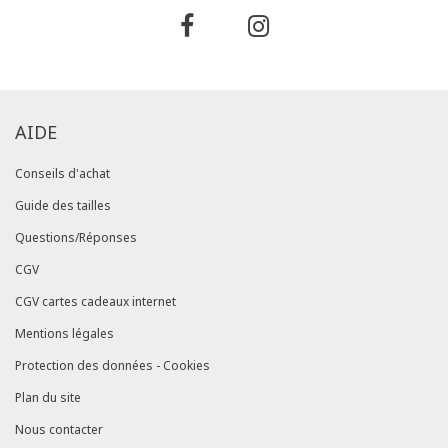
AIDE
Conseils d'achat
Guide des tailles
Questions/Réponses
CGV
CGV cartes cadeaux internet
Mentions légales
Protection des données - Cookies
Plan du site
Nous contacter