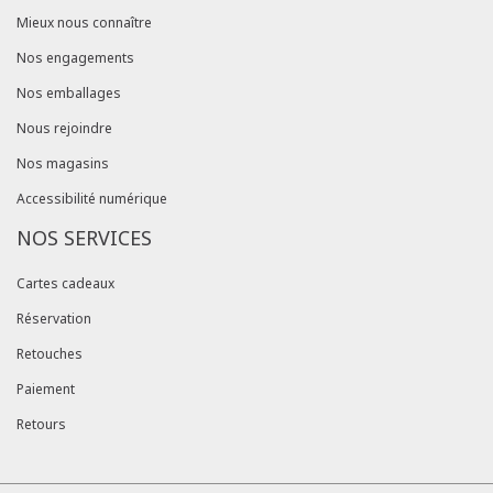
Mieux nous connaître
Nos engagements
Nos emballages
Nous rejoindre
Nos magasins
Accessibilité numérique
NOS SERVICES
Cartes cadeaux
Réservation
Retouches
Paiement
Retours