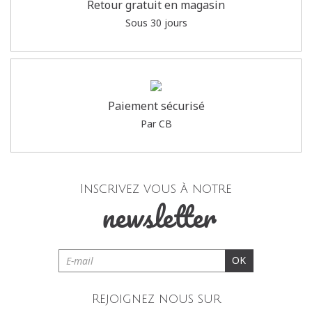
Retour gratuit en magasin
Sous 30 jours
Paiement sécurisé
Par CB
Inscrivez vous à notre
newsletter
OK
Rejoignez nous sur