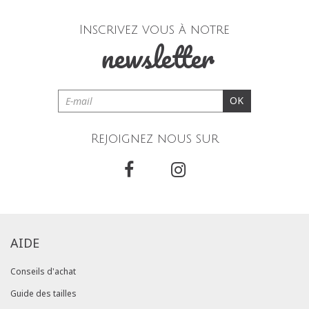
Inscrivez vous à notre
newsletter
OK
Rejoignez nous sur
AIDE
Conseils d'achat
Guide des tailles