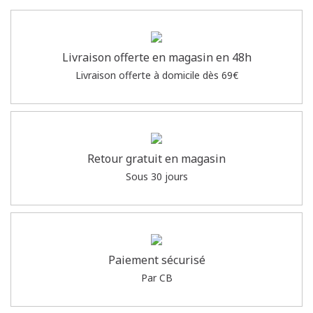
Livraison offerte en magasin en 48h
Livraison offerte à domicile dès 69€
Retour gratuit en magasin
Sous 30 jours
Paiement sécurisé
Par CB