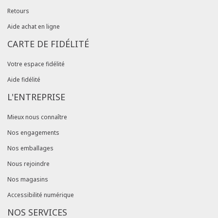
Retours
Aide achat en ligne
CARTE DE FIDÉLITÉ
Votre espace fidélité
Aide fidélité
L'ENTREPRISE
Mieux nous connaître
Nos engagements
Nos emballages
Nous rejoindre
Nos magasins
Accessibilité numérique
NOS SERVICES