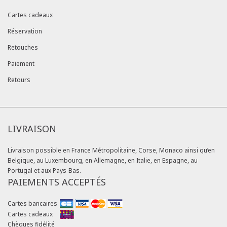
Cartes cadeaux
Réservation
Retouches
Paiement
Retours
LIVRAISON
Livraison possible en France Métropolitaine, Corse, Monaco ainsi qu’en
Belgique, au Luxembourg, en Allemagne, en Italie, en Espagne, au
Portugal et aux Pays-Bas.
PAIEMENTS ACCEPTÉS
Cartes bancaires
Cartes cadeaux
Chèques fidélité