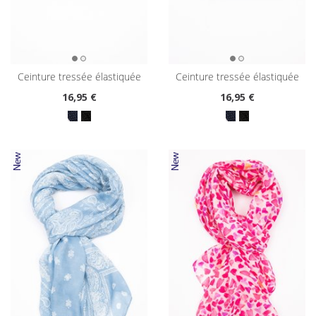
ceinture tressée élastiquée
ceinture tressée élastiquée
16
,95 €
16
,95 €