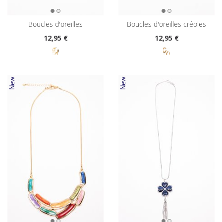
boucles d'oreilles
boucles d'oreilles créoles
12
,95 €
12
,95 €