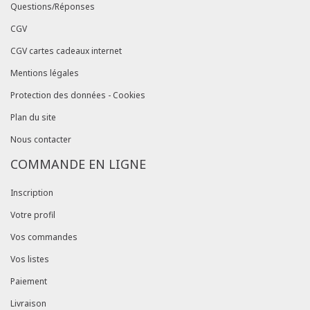
Questions/Réponses
CGV
CGV cartes cadeaux internet
Mentions légales
Protection des données - Cookies
Plan du site
Nous contacter
COMMANDE EN LIGNE
Inscription
Votre profil
Vos commandes
Vos listes
Paiement
Livraison