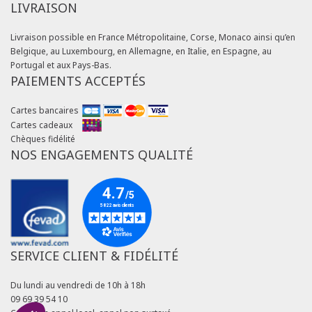
LIVRAISON
Livraison possible en France Métropolitaine, Corse, Monaco ainsi qu’en
Belgique, au Luxembourg, en Allemagne, en Italie, en Espagne, au
Portugal et aux Pays-Bas.
PAIEMENTS ACCEPTÉS
Cartes bancaires
Cartes cadeaux
Chèques fidélité
NOS ENGAGEMENTS QUALITÉ
SERVICE CLIENT & FIDÉLITÉ
Du lundi au vendredi de 10h à 18h
09 69 39 54 10