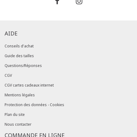
AIDE
Conseils d'achat
Guide des tailles
Questions/Réponses
CGV
CGV cartes cadeaux internet
Mentions légales
Protection des données - Cookies
Plan du site
Nous contacter
COMMANDE EN LIGNE