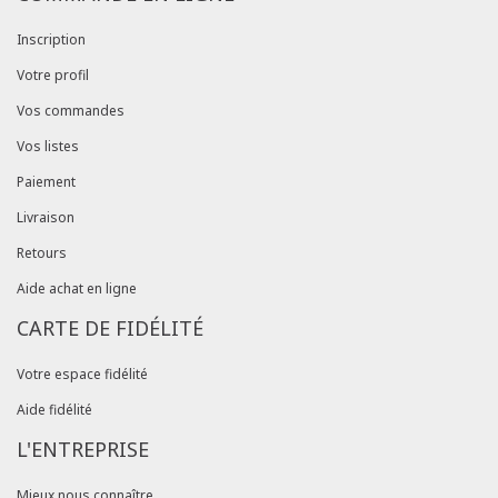
Inscription
Votre profil
Vos commandes
Vos listes
Paiement
Livraison
Retours
Aide achat en ligne
CARTE DE FIDÉLITÉ
Votre espace fidélité
Aide fidélité
L'ENTREPRISE
Mieux nous connaître