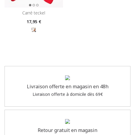
carré teckel
17
,95 €
Livraison offerte en magasin en 48h
Livraison offerte à domicile dès 69€
Retour gratuit en magasin