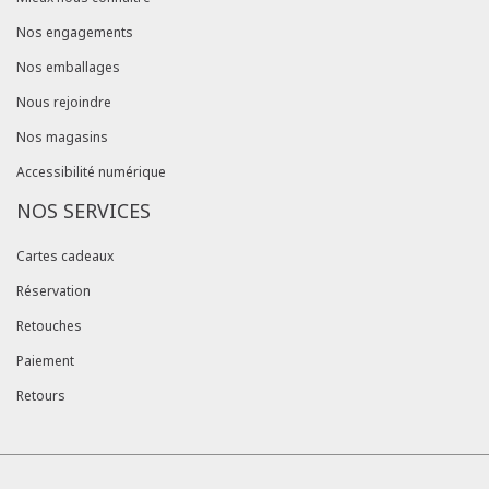
Nos engagements
Nos emballages
Nous rejoindre
Nos magasins
Accessibilité numérique
NOS SERVICES
Cartes cadeaux
Réservation
Retouches
Paiement
Retours