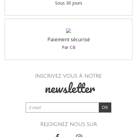
Sous 30 jours
Paiement sécurisé
Par CB
Inscrivez vous à notre
newsletter
OK
Rejoignez nous sur