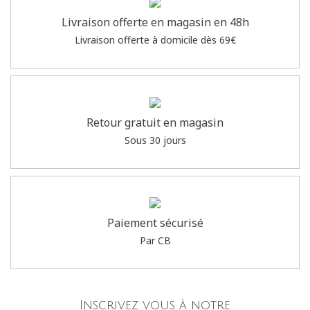
Livraison offerte en magasin en 48h
Livraison offerte à domicile dès 69€
Retour gratuit en magasin
Sous 30 jours
Paiement sécurisé
Par CB
Inscrivez vous à notre