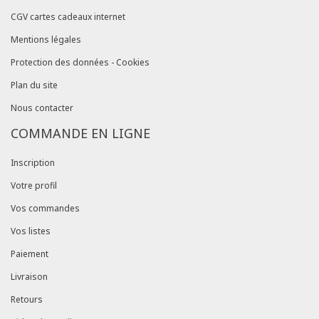
CGV cartes cadeaux internet
Mentions légales
Protection des données - Cookies
Plan du site
Nous contacter
COMMANDE EN LIGNE
Inscription
Votre profil
Vos commandes
Vos listes
Paiement
Livraison
Retours