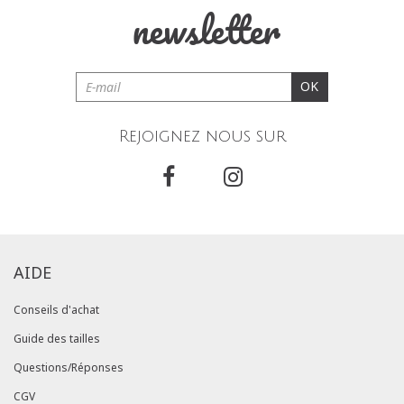
newsletter
OK
Rejoignez nous sur
AIDE
Conseils d'achat
Guide des tailles
Questions/Réponses
CGV