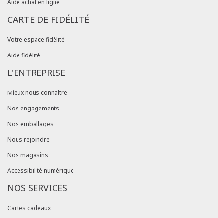
Aide achat en ligne
CARTE DE FIDÉLITÉ
Votre espace fidélité
Aide fidélité
L'ENTREPRISE
Mieux nous connaître
Nos engagements
Nos emballages
Nous rejoindre
Nos magasins
Accessibilité numérique
NOS SERVICES
Cartes cadeaux