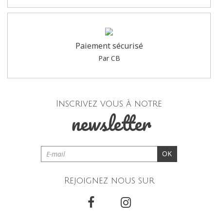
Paiement sécurisé
Par CB
Inscrivez vous à notre
newsletter
OK
Rejoignez nous sur