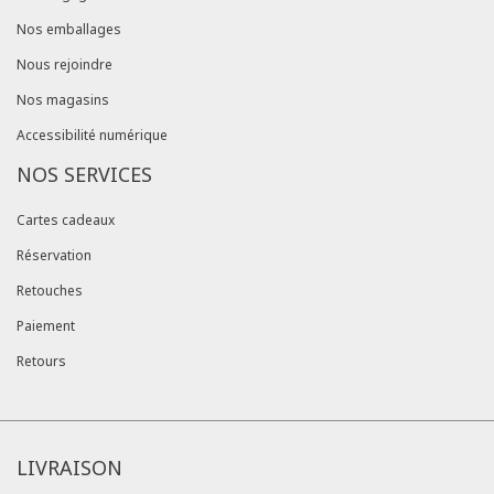
Nos emballages
Nous rejoindre
Nos magasins
Accessibilité numérique
NOS SERVICES
Cartes cadeaux
Réservation
Retouches
Paiement
Retours
LIVRAISON