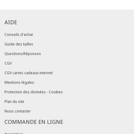
AIDE
Conseils d'achat
Guide des tailles
Questions/Réponses
CGV
CGV cartes cadeaux internet
Mentions légales
Protection des données - Cookies
Plan du site
Nous contacter
COMMANDE EN LIGNE