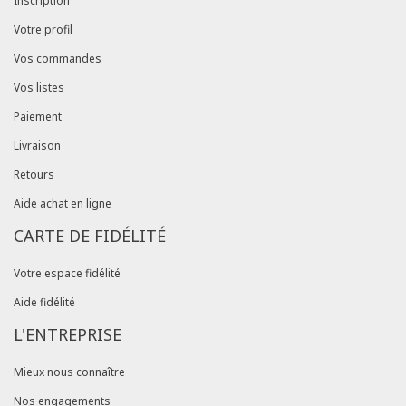
Inscription
Votre profil
Vos commandes
Vos listes
Paiement
Livraison
Retours
Aide achat en ligne
CARTE DE FIDÉLITÉ
Votre espace fidélité
Aide fidélité
L'ENTREPRISE
Mieux nous connaître
Nos engagements