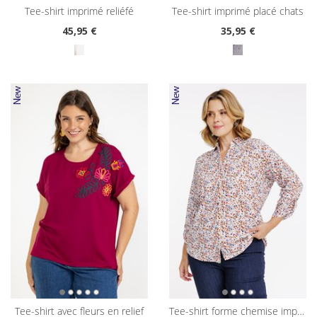
tee-shirt imprimé reliéfé
tee-shirt imprimé placé chats
45
,95 €
35
,95 €
tee-shirt avec fleurs en relief
tee-shirt forme chemise imprimé