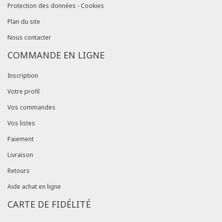
Protection des données - Cookies
Plan du site
Nous contacter
COMMANDE EN LIGNE
Inscription
Votre profil
Vos commandes
Vos listes
Paiement
Livraison
Retours
Aide achat en ligne
CARTE DE FIDÉLITÉ