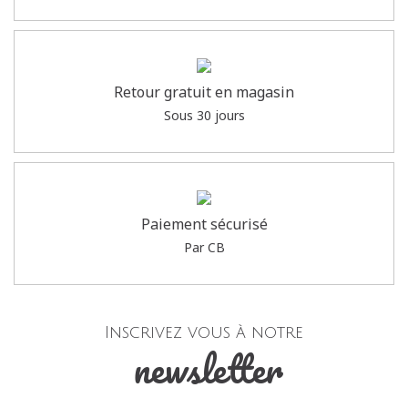
Retour gratuit en magasin
Sous 30 jours
Paiement sécurisé
Par CB
Inscrivez vous à notre
newsletter