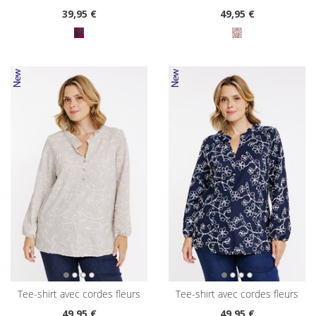
39
,95 €
49
,95 €
tee-shirt avec cordes fleurs
tee-shirt avec cordes fleurs
49
,95 €
49
,95 €