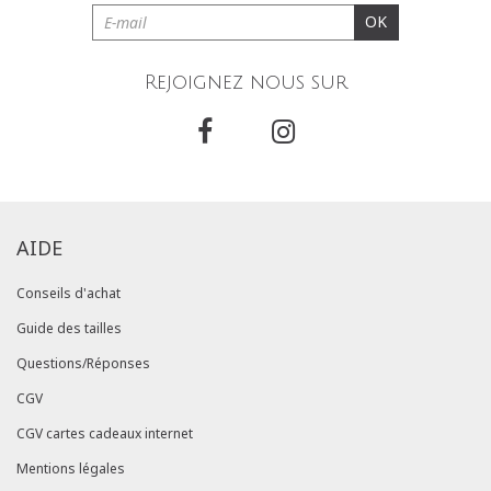
OK
Rejoignez nous sur
AIDE
Conseils d'achat
Guide des tailles
Questions/Réponses
CGV
CGV cartes cadeaux internet
Mentions légales