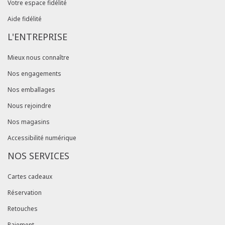
Votre espace fidélité
Aide fidélité
L'ENTREPRISE
Mieux nous connaître
Nos engagements
Nos emballages
Nous rejoindre
Nos magasins
Accessibilité numérique
NOS SERVICES
Cartes cadeaux
Réservation
Retouches
Paiement