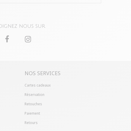
oignez nous sur
NOS SERVICES
Cartes cadeaux
Réservation
Retouches
Paiement
Retours