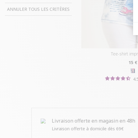
ANNULER TOUS LES CRITÈRES
tee-shirt imp
15
€
4.
Livraison offerte en magasin en 48h
Livraison offerte à domicile dès 69€