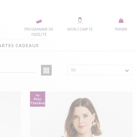
PROGRAMME DE
MON COMPTE
PANIER
FIDÉLITÉ
ARTES CADEAUX
Tri