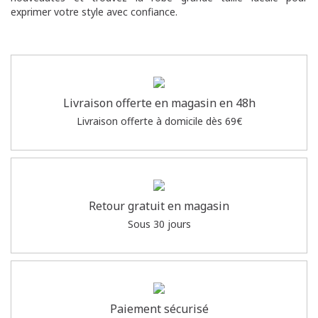
exprimer votre style avec confiance.
Livraison offerte en magasin en 48h
Livraison offerte à domicile dès 69€
Retour gratuit en magasin
Sous 30 jours
Paiement sécurisé