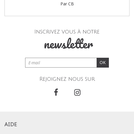
Par CB
Inscrivez vous à notre
newsletter
OK
Rejoignez nous sur
AIDE