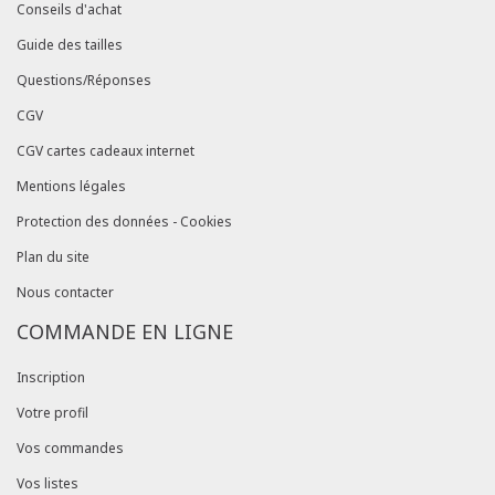
Conseils d'achat
Guide des tailles
Questions/Réponses
CGV
CGV cartes cadeaux internet
Mentions légales
Protection des données - Cookies
Plan du site
Nous contacter
COMMANDE EN LIGNE
Inscription
Votre profil
Vos commandes
Vos listes