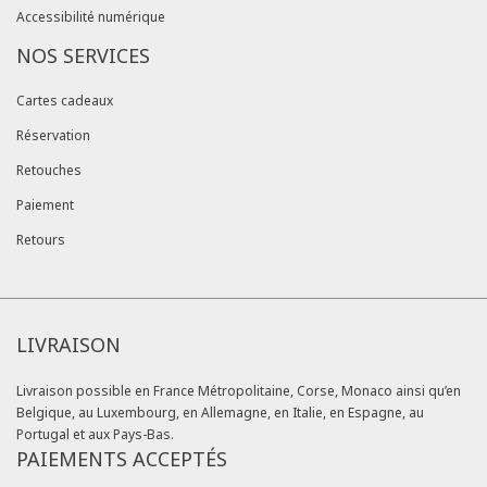
Accessibilité numérique
NOS SERVICES
Cartes cadeaux
Réservation
Retouches
Paiement
Retours
LIVRAISON
Livraison possible en France Métropolitaine, Corse, Monaco ainsi qu’en
Belgique, au Luxembourg, en Allemagne, en Italie, en Espagne, au
Portugal et aux Pays-Bas.
PAIEMENTS ACCEPTÉS