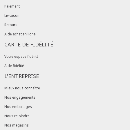
Paiement
Livraison
Retours
Aide achat en ligne
CARTE DE FIDÉLITÉ
Votre espace fidélité
Aide fidélité
L'ENTREPRISE
Mieux nous connaître
Nos engagements
Nos emballages
Nous rejoindre
Nos magasins