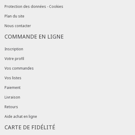
Protection des données - Cookies
Plan du site
Nous contacter
COMMANDE EN LIGNE
Inscription
Votre profil
Vos commandes
Vos listes
Paiement
Livraison
Retours
Aide achat en ligne
CARTE DE FIDÉLITÉ