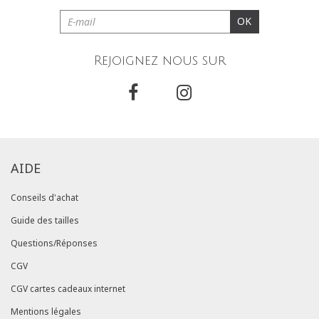
OK
Rejoignez nous sur
AIDE
Conseils d'achat
Guide des tailles
Questions/Réponses
CGV
CGV cartes cadeaux internet
Mentions légales