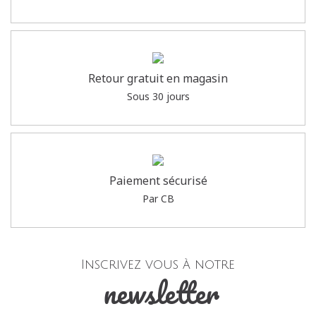
Retour gratuit en magasin
Sous 30 jours
Paiement sécurisé
Par CB
Inscrivez vous à notre
newsletter