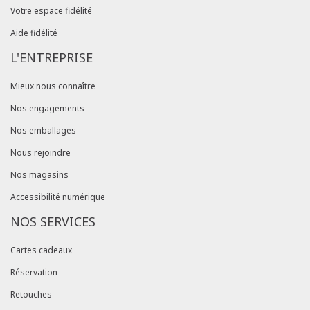
Votre espace fidélité
Aide fidélité
L'ENTREPRISE
Mieux nous connaître
Nos engagements
Nos emballages
Nous rejoindre
Nos magasins
Accessibilité numérique
NOS SERVICES
Cartes cadeaux
Réservation
Retouches