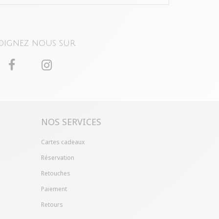
oignez nous sur
NOS SERVICES
Cartes cadeaux
Réservation
Retouches
Paiement
Retours