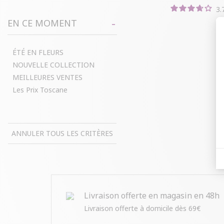
3.
EN CE MOMENT
ÉTÉ EN FLEURS
NOUVELLE COLLECTION
MEILLEURES VENTES
Les Prix Toscane
ANNULER TOUS LES CRITÈRES
Livraison offerte en magasin en 48h
Livraison offerte à domicile dès 69€