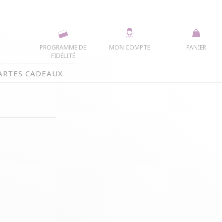
PROGRAMME DE
MON COMPTE
PANIER
FIDÉLITÉ
ARTES CADEAUX