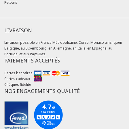
Retours
LIVRAISON
Livraison possible en France Métropolitaine, Corse, Monaco ainsi qu’en
Belgique, au Luxembourg, en Allemagne, en Italie, en Espagne, au
Portugal et aux Pays-Bas.
PAIEMENTS ACCEPTÉS
Cartes bancaires
Cartes cadeaux
Chèques fidélité
NOS ENGAGEMENTS QUALITÉ