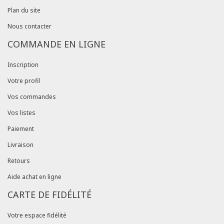
Plan du site
Nous contacter
COMMANDE EN LIGNE
Inscription
Votre profil
Vos commandes
Vos listes
Paiement
Livraison
Retours
Aide achat en ligne
CARTE DE FIDÉLITÉ
Votre espace fidélité