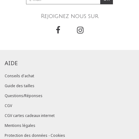
Rejoignez nous sur
AIDE
Conseils d'achat
Guide des tailles
Questions/Réponses
CGV
CGV cartes cadeaux internet
Mentions légales
Protection des données - Cookies