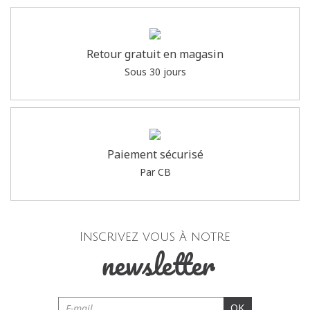
Retour gratuit en magasin
Sous 30 jours
Paiement sécurisé
Par CB
Inscrivez vous à notre
newsletter
OK