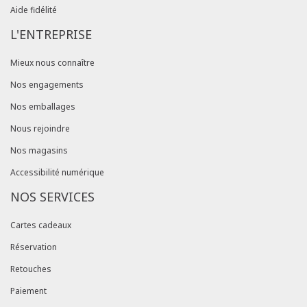
Aide fidélité
L'ENTREPRISE
Mieux nous connaître
Nos engagements
Nos emballages
Nous rejoindre
Nos magasins
Accessibilité numérique
NOS SERVICES
Cartes cadeaux
Réservation
Retouches
Paiement