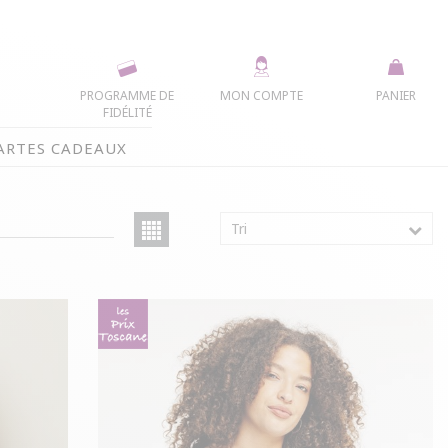
PROGRAMME DE
MON COMPTE
PANIER
FIDÉLITÉ
ARTES CADEAUX
Tri