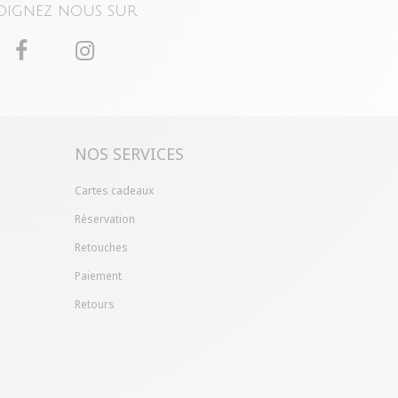
oignez nous sur
NOS SERVICES
Cartes cadeaux
Réservation
Retouches
Paiement
Retours