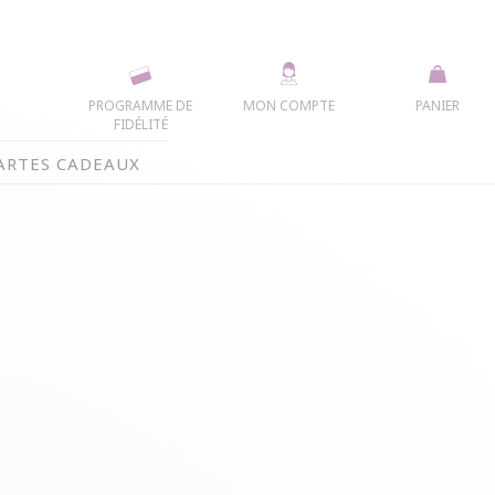
PROGRAMME DE
MON COMPTE
PANIER
FIDÉLITÉ
ARTES CADEAUX