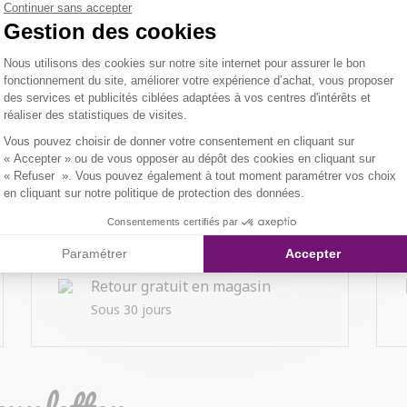
Continuer sans accepter
Gestion des cookies
Plateforme de Gestion du Consentemen
Nous utilisons des cookies sur notre site internet pour assurer le bon
fonctionnement du site, améliorer votre expérience d’achat, vous proposer
des services et publicités ciblées adaptées à vos centres d'intérêts et
réaliser des statistiques de visites.
Axeptio consent
Vous pouvez choisir de donner votre consentement en cliquant sur
« Accepter » ou de vous opposer au dépôt des cookies en cliquant sur
« Refuser ». Vous pouvez également à tout moment paramétrer vos choix
en cliquant sur notre politique de protection des données.
Consentements certifiés par
Paramétrer
Accepter
Retour gratuit en magasin
Sous 30 jours