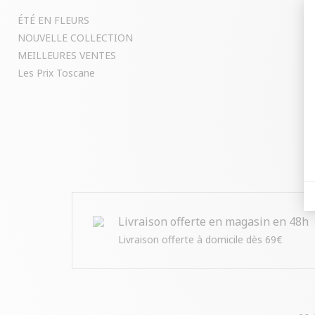
ÉTÉ EN FLEURS
NOUVELLE COLLECTION
MEILLEURES VENTES
Les Prix Toscane
Livraison offerte en magasin en 48h
Livraison offerte à domicile dès 69€