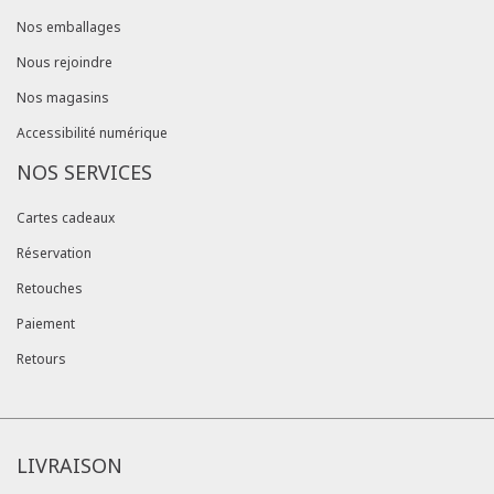
Nos emballages
Nous rejoindre
Nos magasins
Accessibilité numérique
NOS SERVICES
Cartes cadeaux
Réservation
Retouches
Paiement
Retours
LIVRAISON