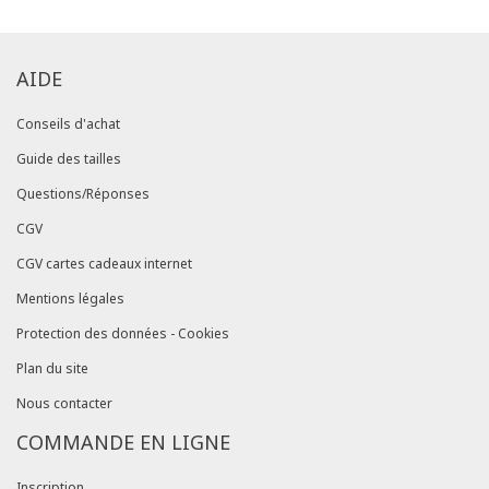
AIDE
Conseils d'achat
Guide des tailles
Questions/Réponses
CGV
CGV cartes cadeaux internet
Mentions légales
Protection des données - Cookies
Plan du site
Nous contacter
COMMANDE EN LIGNE
Inscription