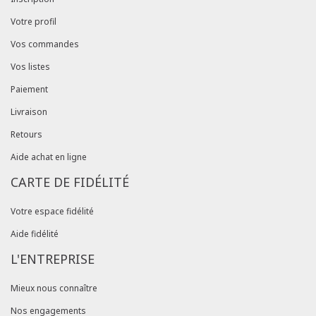
Votre profil
Vos commandes
Vos listes
Paiement
Livraison
Retours
Aide achat en ligne
CARTE DE FIDÉLITÉ
Votre espace fidélité
Aide fidélité
L'ENTREPRISE
Mieux nous connaître
Nos engagements