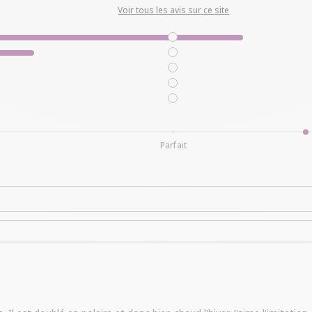
Voir tous les avis sur ce site
Parfait