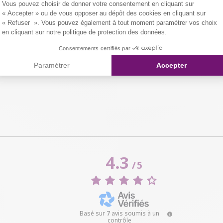
Vous pouvez choisir de donner votre consentement en cliquant sur
« Accepter » ou de vous opposer au dépôt des cookies en cliquant sur
« Refuser ». Vous pouvez également à tout moment paramétrer vos choix
en cliquant sur notre politique de protection des données.
Consentements certifiés par
Paramétrer
Accepter
4.3
/
5
Basé sur
7
avis soumis à un
contrôle