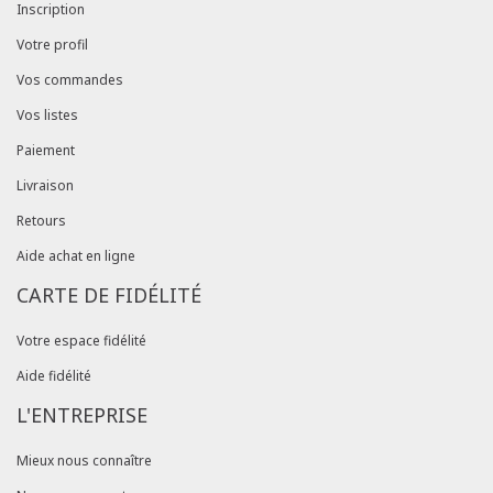
Inscription
Votre profil
Vos commandes
Vos listes
Paiement
Livraison
Retours
Aide achat en ligne
CARTE DE FIDÉLITÉ
Votre espace fidélité
Aide fidélité
L'ENTREPRISE
Mieux nous connaître