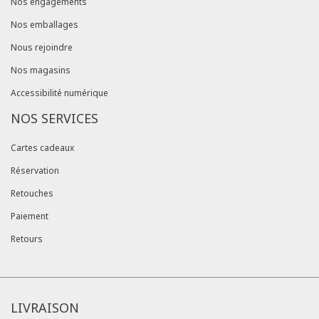
Nos engagements
Nos emballages
Nous rejoindre
Nos magasins
Accessibilité numérique
NOS SERVICES
Cartes cadeaux
Réservation
Retouches
Paiement
Retours
LIVRAISON