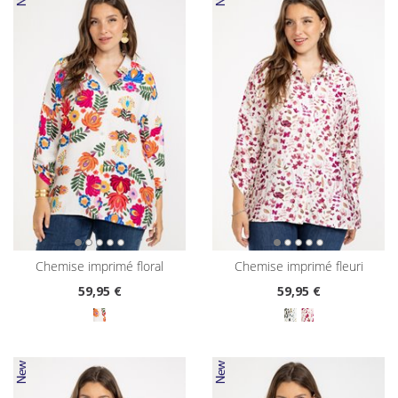
chemise imprimé floral
chemise imprimé fleuri
59
,95 €
59
,95 €