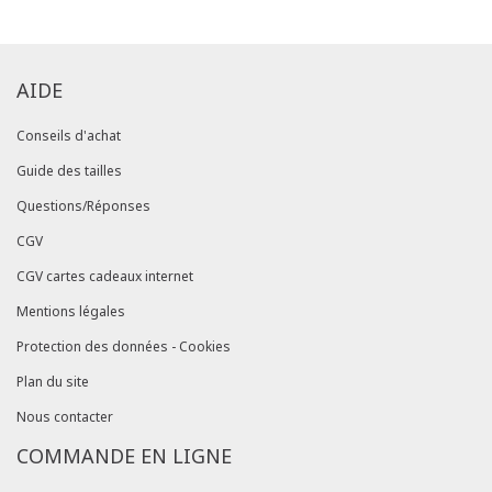
AIDE
Conseils d'achat
Guide des tailles
Questions/Réponses
CGV
CGV cartes cadeaux internet
Mentions légales
Protection des données - Cookies
Plan du site
Nous contacter
COMMANDE EN LIGNE