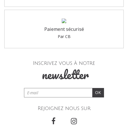
Paiement sécurisé
Par CB
Inscrivez vous à notre
newsletter
OK
Rejoignez nous sur