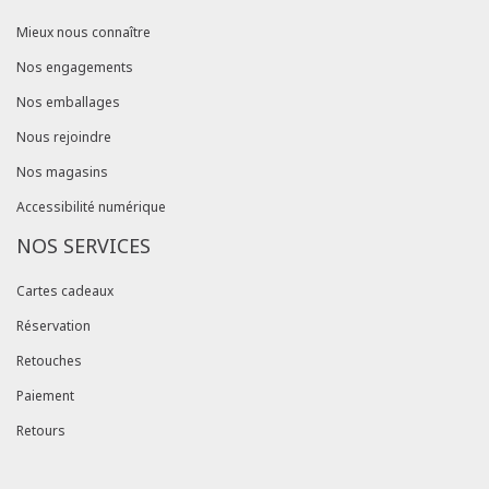
Mieux nous connaître
Nos engagements
Nos emballages
Nous rejoindre
Nos magasins
Accessibilité numérique
NOS SERVICES
Cartes cadeaux
Réservation
Retouches
Paiement
Retours