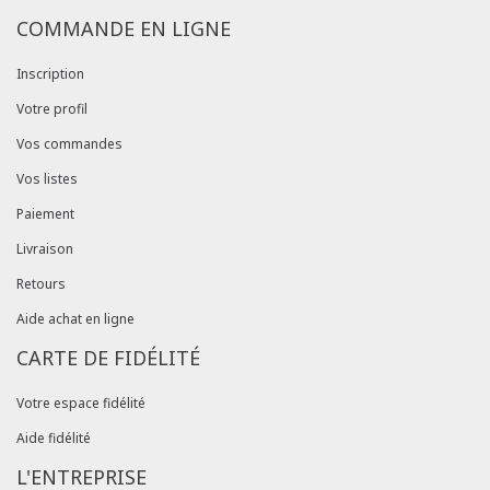
COMMANDE EN LIGNE
Inscription
Votre profil
Vos commandes
Vos listes
Paiement
Livraison
Retours
Aide achat en ligne
CARTE DE FIDÉLITÉ
Votre espace fidélité
Aide fidélité
L'ENTREPRISE