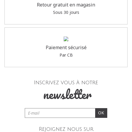
Retour gratuit en magasin
Sous 30 jours
Paiement sécurisé
Par CB
Inscrivez vous à notre
newsletter
OK
Rejoignez nous sur