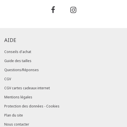
AIDE
Conseils d'achat
Guide des tailles
Questions/Réponses
CGV
CGV cartes cadeaux internet
Mentions légales
Protection des données - Cookies
Plan du site
Nous contacter