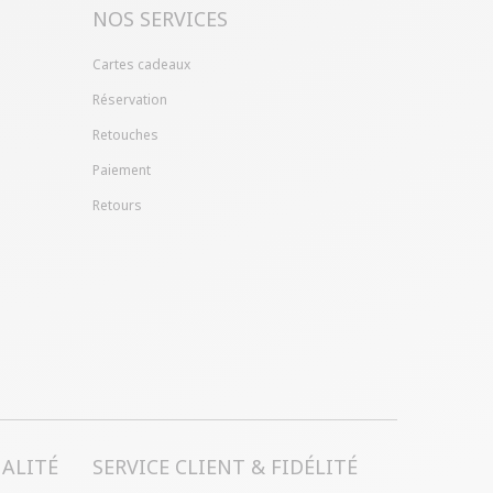
NOS SERVICES
Cartes cadeaux
Réservation
Retouches
Paiement
Retours
ALITÉ
SERVICE CLIENT & FIDÉLITÉ