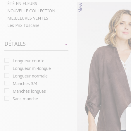
ÉTÉ EN FLEURS
NOUVELLE COLLECTION
MEILLEURES VENTES
Les Prix Toscane
DÉTAILS
longueur courte
longueur mi-longue
longueur normale
manches 3/4
manches longues
sans manche