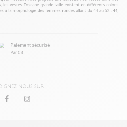
, les vestes Toscane grande taille existent en différents coloris
es à la morphologie des femmes rondes allant du 44 au 52 :
44
,
Paiement sécurisé
Par CB
oignez nous sur