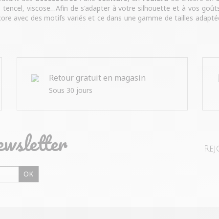
 tencel, viscose…Afin de s'adapter à votre silhouette et à vos goûts
ore avec des motifs variés et ce dans une gamme de tailles adapté
Retour gratuit en magasin
Sous 30 jours
ewsletter
Rej
OK