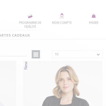
PROGRAMME DE
MON COMPTE
PANIER
FIDÉLITÉ
ARTES CADEAUX
Tri