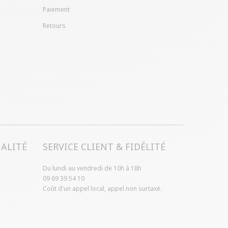
Paiement
Retours
ALITÉ
SERVICE CLIENT & FIDÉLITÉ
Du lundi au vendredi de 10h à 18h
09 69 39 54 10
Coût d'un appel local, appel non surtaxé.