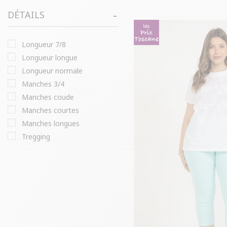
DÉTAILS
longueur 7/8
longueur longue
longueur normale
manches 3/4
manches coude
manches courtes
manches longues
tregging