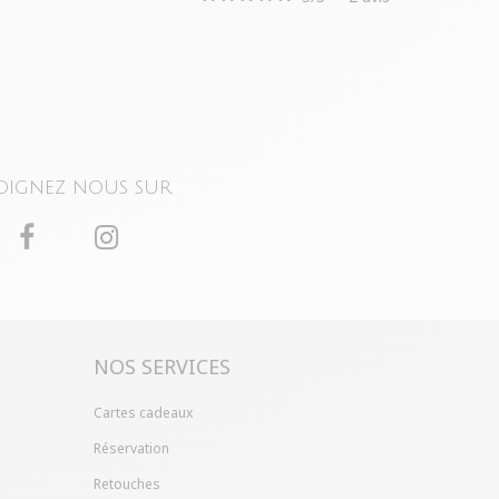
oignez nous sur
NOS SERVICES
Cartes cadeaux
Réservation
Retouches