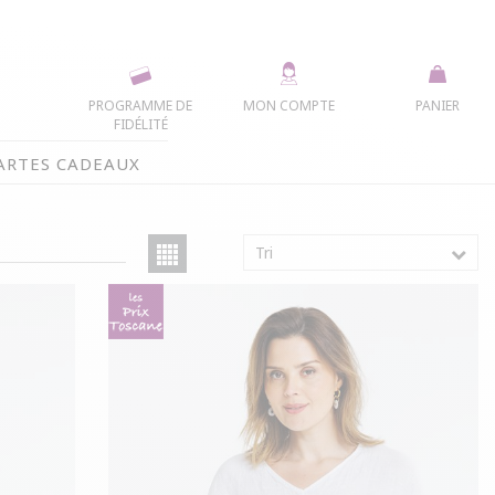
PROGRAMME DE
MON COMPTE
PANIER
FIDÉLITÉ
ARTES CADEAUX
Tri