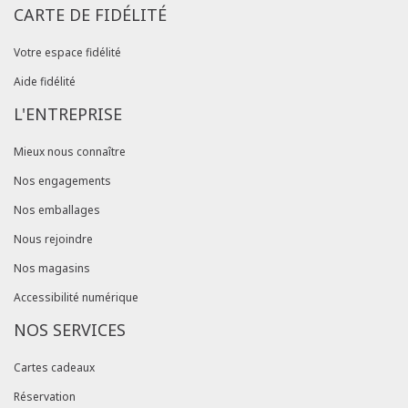
CARTE DE FIDÉLITÉ
Votre espace fidélité
Aide fidélité
L'ENTREPRISE
Mieux nous connaître
Nos engagements
Nos emballages
Nous rejoindre
Nos magasins
Accessibilité numérique
NOS SERVICES
Cartes cadeaux
Réservation