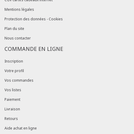
Mentions légales
Protection des données - Cookies
Plan du site
Nous contacter
COMMANDE EN LIGNE
Inscription
Votre profil
Vos commandes
Vos listes
Paiement
Livraison
Retours
Aide achat en ligne