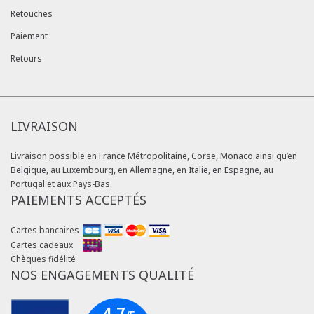
Retouches
Paiement
Retours
LIVRAISON
Livraison possible en France Métropolitaine, Corse, Monaco ainsi qu’en
Belgique, au Luxembourg, en Allemagne, en Italie, en Espagne, au
Portugal et aux Pays-Bas.
PAIEMENTS ACCEPTÉS
Cartes bancaires
Cartes cadeaux
Chèques fidélité
NOS ENGAGEMENTS QUALITÉ