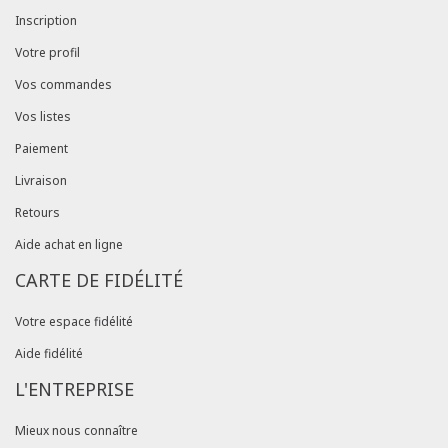
Inscription
Votre profil
Vos commandes
Vos listes
Paiement
Livraison
Retours
Aide achat en ligne
CARTE DE FIDÉLITÉ
Votre espace fidélité
Aide fidélité
L'ENTREPRISE
Mieux nous connaître