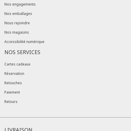
Nos engagements
Nos emballages
Nous rejoindre
Nos magasins
Accessibilité numérique
NOS SERVICES
Cartes cadeaux
Réservation
Retouches
Paiement
Retours
LIVRAISON