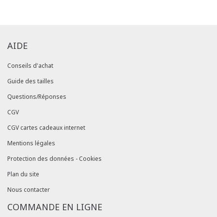
commandes/détails").
AIDE
Conseils d'achat
Guide des tailles
Questions/Réponses
CGV
CGV cartes cadeaux internet
Mentions légales
Protection des données - Cookies
Plan du site
Nous contacter
COMMANDE EN LIGNE