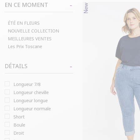
EN CE MOMENT
ÉTÉ EN FLEURS
NOUVELLE COLLECTION
MEILLEURES VENTES
Les Prix Toscane
DÉTAILS
longueur 7/8
longueur cheville
longueur longue
longueur normale
short
boule
droit