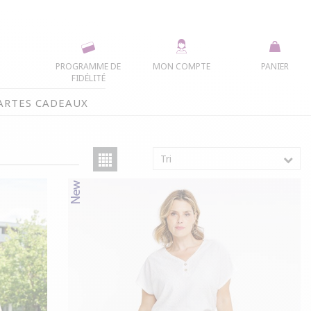
PROGRAMME DE
MON COMPTE
PANIER
FIDÉLITÉ
ARTES CADEAUX
Tri