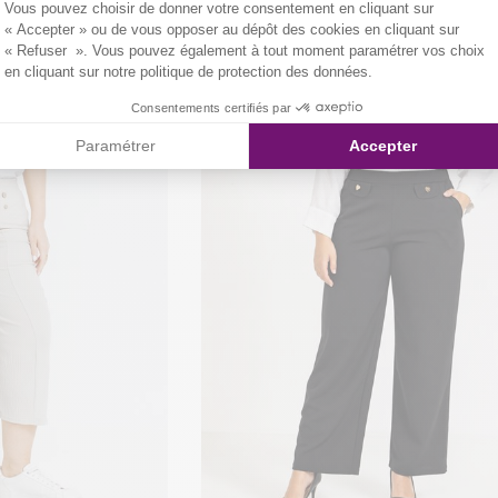
Vous pouvez choisir de donner votre consentement en cliquant sur
« Accepter » ou de vous opposer au dépôt des cookies en cliquant sur
« Refuser ». Vous pouvez également à tout moment paramétrer vos choix
en cliquant sur notre politique de protection des données.
Consentements certifiés par
Paramétrer
Accepter