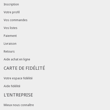
Inscription
Votre profil
Vos commandes
Vos listes
Paiement
Livraison
Retours
Aide achat en ligne
CARTE DE FIDÉLITÉ
Votre espace fidélité
Aide fidélité
L'ENTREPRISE
Mieux nous connaître