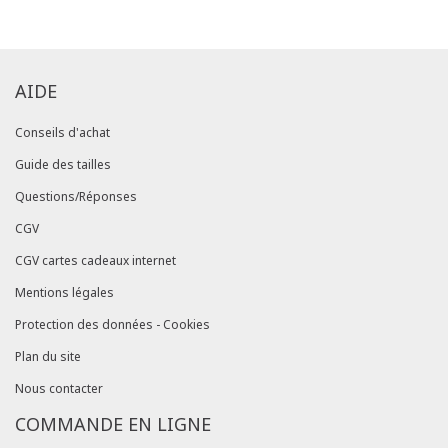
AIDE
Conseils d'achat
Guide des tailles
Questions/Réponses
CGV
CGV cartes cadeaux internet
Mentions légales
Protection des données - Cookies
Plan du site
Nous contacter
COMMANDE EN LIGNE