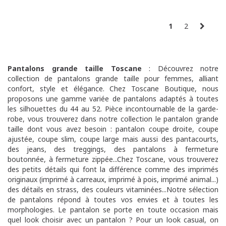
1
2
Pantalons grande taille Toscane
: Découvrez notre
collection de pantalons grande taille pour femmes, alliant
confort, style et élégance. Chez Toscane Boutique, nous
proposons une gamme variée de pantalons adaptés à toutes
les silhouettes du 44 au 52. Pièce incontournable de la garde-
robe, vous trouverez dans notre collection le pantalon grande
taille dont vous avez besoin : pantalon coupe droite, coupe
ajustée, coupe slim, coupe large mais aussi des pantacourts,
des jeans, des treggings, des pantalons à fermeture
boutonnée, à fermeture zippée...Chez Toscane, vous trouverez
des petits détails qui font la différence comme des imprimés
originaux (imprimé à carreaux, imprimé à pois, imprimé animal...)
des détails en strass, des couleurs vitaminées...Notre sélection
de pantalons répond à toutes vos envies et à toutes les
morphologies. Le pantalon se porte en toute occasion mais
quel look choisir avec un pantalon ? Pour un look casual, on