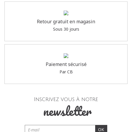
Retour gratuit en magasin
Sous 30 jours
Paiement sécurisé
Par CB
Inscrivez vous à notre
newsletter
OK