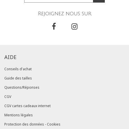
Rejoignez nous sur
AIDE
Conseils d'achat
Guide des tailles
Questions/Réponses
CGV
CGV cartes cadeaux internet
Mentions légales
Protection des données - Cookies