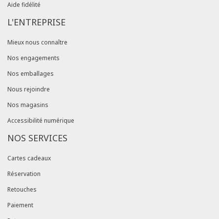
Aide fidélité
L'ENTREPRISE
Mieux nous connaître
Nos engagements
Nos emballages
Nous rejoindre
Nos magasins
Accessibilité numérique
NOS SERVICES
Cartes cadeaux
Réservation
Retouches
Paiement