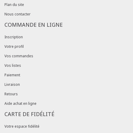
Plan du site
Nous contacter
COMMANDE EN LIGNE
Inscription
Votre profil
Vos commandes
Vos listes
Paiement
Livraison
Retours
Aide achat en ligne
CARTE DE FIDÉLITÉ
Votre espace fidélité