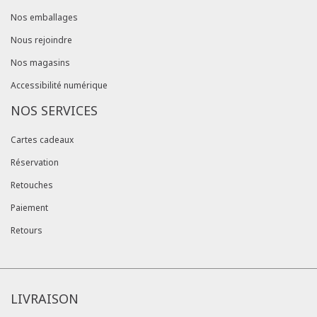
Nos emballages
Nous rejoindre
Nos magasins
Accessibilité numérique
NOS SERVICES
Cartes cadeaux
Réservation
Retouches
Paiement
Retours
LIVRAISON