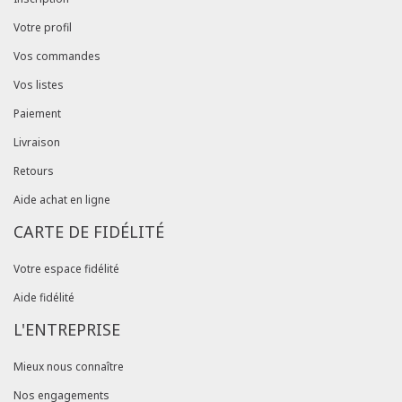
Votre profil
Vos commandes
Vos listes
Paiement
Livraison
Retours
Aide achat en ligne
CARTE DE FIDÉLITÉ
Votre espace fidélité
Aide fidélité
L'ENTREPRISE
Mieux nous connaître
Nos engagements