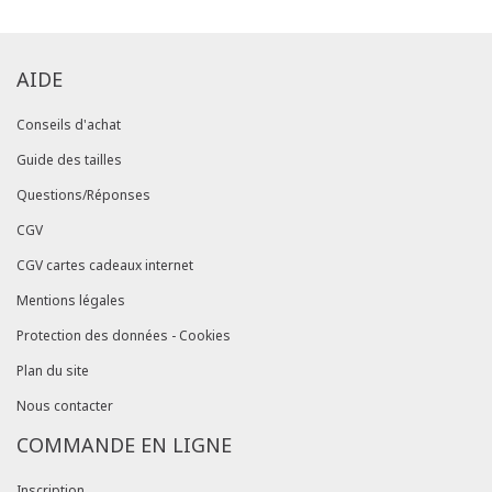
AIDE
Conseils d'achat
Guide des tailles
Questions/Réponses
CGV
CGV cartes cadeaux internet
Mentions légales
Protection des données - Cookies
Plan du site
Nous contacter
COMMANDE EN LIGNE
Inscription