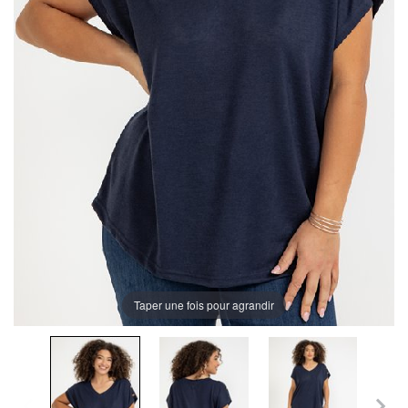
Taper une fois pour agrandir