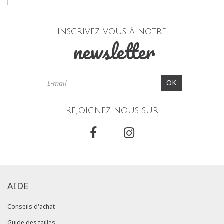
Inscrivez vous à notre
newsletter
OK
Rejoignez nous sur
AIDE
Conseils d'achat
Guide des tailles