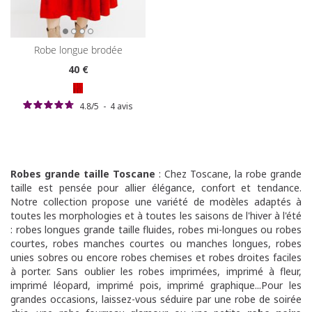
robe longue brodée
40
€
4.8
/
5
-
4
avis
Robes grande taille Toscane
: Chez Toscane, la robe grande
taille est pensée pour allier élégance, confort et tendance.
Notre collection propose une variété de modèles adaptés à
toutes les morphologies et à toutes les saisons de l'hiver à l'été
: robes longues grande taille fluides, robes mi-longues ou robes
courtes, robes manches courtes ou manches longues, robes
unies sobres ou encore robes chemises et robes droites faciles
à porter. Sans oublier les robes imprimées, imprimé à fleur,
imprimé léopard, imprimé pois, imprimé graphique...Pour les
grandes occasions, laissez-vous séduire par une robe de soirée