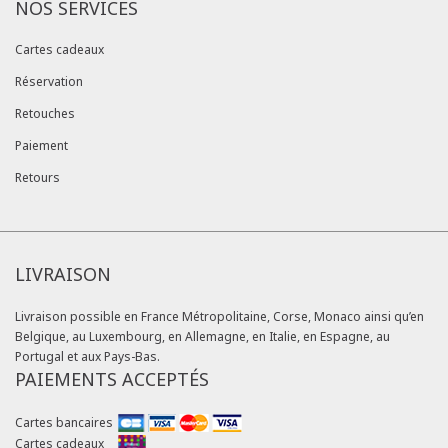
NOS SERVICES
Cartes cadeaux
Réservation
Retouches
Paiement
Retours
LIVRAISON
Livraison possible en France Métropolitaine, Corse, Monaco ainsi qu’en
Belgique, au Luxembourg, en Allemagne, en Italie, en Espagne, au
Portugal et aux Pays-Bas.
PAIEMENTS ACCEPTÉS
Cartes bancaires
Cartes cadeaux