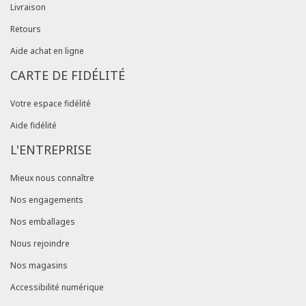
Livraison
Retours
Aide achat en ligne
CARTE DE FIDÉLITÉ
Votre espace fidélité
Aide fidélité
L'ENTREPRISE
Mieux nous connaître
Nos engagements
Nos emballages
Nous rejoindre
Nos magasins
Accessibilité numérique