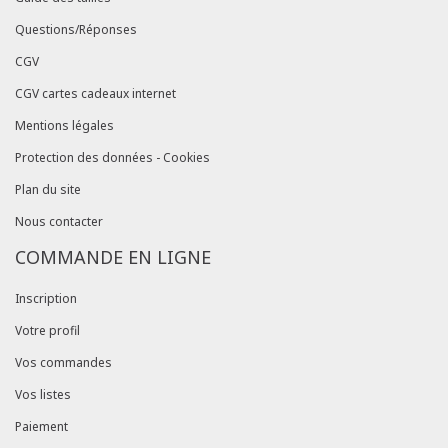
Questions/Réponses
CGV
CGV cartes cadeaux internet
Mentions légales
Protection des données - Cookies
Plan du site
Nous contacter
COMMANDE EN LIGNE
Inscription
Votre profil
Vos commandes
Vos listes
Paiement