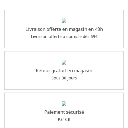
Livraison offerte en magasin en 48h
Livraison offerte à domicile dès 69€
Retour gratuit en magasin
Sous 30 jours
Paiement sécurisé
Par CB