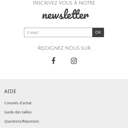
Inscrivez vous à notre
newsletter
OK
Rejoignez nous sur
AIDE
Conseils d'achat
Guide des tailles
Questions/Réponses