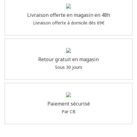
Livraison offerte en magasin en 48h
Livraison offerte à domicile dès 69€
Retour gratuit en magasin
Sous 30 jours
Paiement sécurisé
Par CB