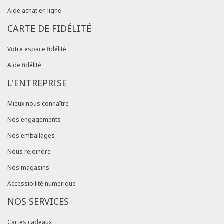
Aide achat en ligne
CARTE DE FIDÉLITÉ
Votre espace fidélité
Aide fidélité
L'ENTREPRISE
Mieux nous connaître
Nos engagements
Nos emballages
Nous rejoindre
Nos magasins
Accessibilité numérique
NOS SERVICES
Cartes cadeaux