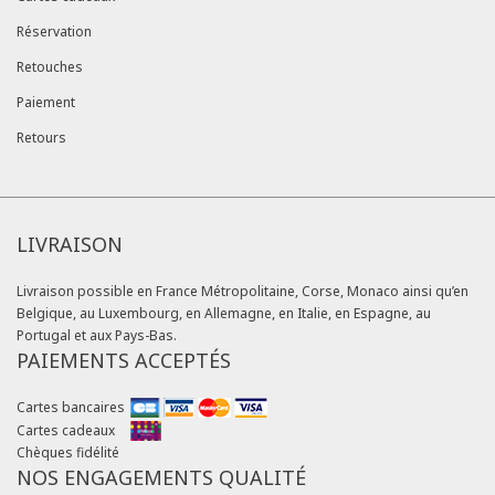
Réservation
Retouches
Paiement
Retours
LIVRAISON
Livraison possible en France Métropolitaine, Corse, Monaco ainsi qu’en
Belgique, au Luxembourg, en Allemagne, en Italie, en Espagne, au
Portugal et aux Pays-Bas.
PAIEMENTS ACCEPTÉS
Cartes bancaires
Cartes cadeaux
Chèques fidélité
NOS ENGAGEMENTS QUALITÉ