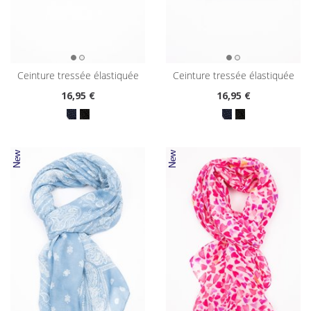
ceinture tressée élastiquée
ceinture tressée élastiquée
16
,95 €
16
,95 €