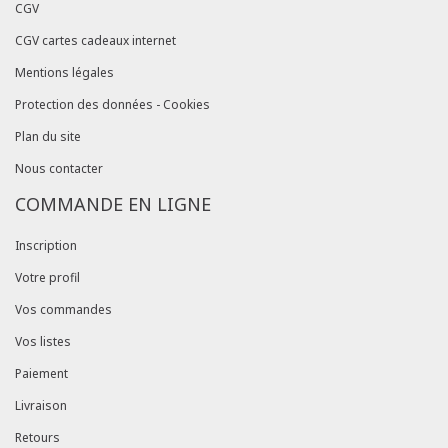
CGV
CGV cartes cadeaux internet
Mentions légales
Protection des données - Cookies
Plan du site
Nous contacter
COMMANDE EN LIGNE
Inscription
Votre profil
Vos commandes
Vos listes
Paiement
Livraison
Retours