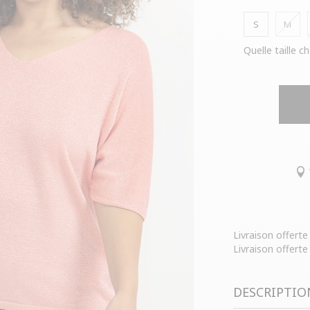
S
M
Quelle taille ch
Livraison offert
Livraison offerte
DESCRIPTIO