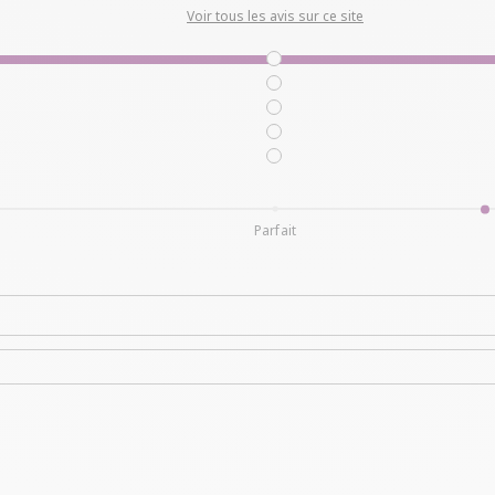
Voir tous les avis sur ce site
Parfait