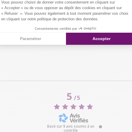
Vous pouvez choisir de donner votre consentement en cliquant sur
« Accepter » ou de vous opposer au dépôt des cookies en cliquant sur
« Refuser ». Vous pouvez également à tout moment paramétrer vos choix
en cliquant sur notre politique de protection des données.
Consentements certifiés par
Paramétrer
Accepter
5
/
5
Basé sur
5
avis soumis à un
contrôle