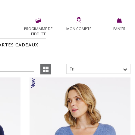
PROGRAMME DE
MON COMPTE
PANIER
FIDÉLITÉ
ARTES CADEAUX
Tri