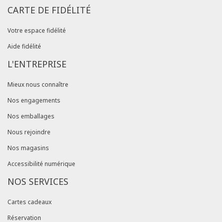
CARTE DE FIDÉLITÉ
Votre espace fidélité
Aide fidélité
L'ENTREPRISE
Mieux nous connaître
Nos engagements
Nos emballages
Nous rejoindre
Nos magasins
Accessibilité numérique
NOS SERVICES
Cartes cadeaux
Réservation