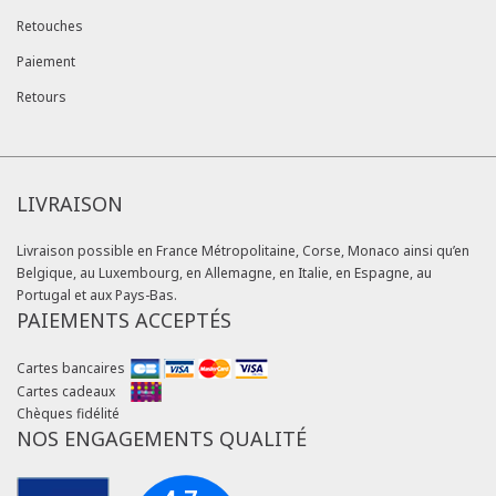
Retouches
Paiement
Retours
LIVRAISON
Livraison possible en France Métropolitaine, Corse, Monaco ainsi qu’en
Belgique, au Luxembourg, en Allemagne, en Italie, en Espagne, au
Portugal et aux Pays-Bas.
PAIEMENTS ACCEPTÉS
Cartes bancaires
Cartes cadeaux
Chèques fidélité
NOS ENGAGEMENTS QUALITÉ