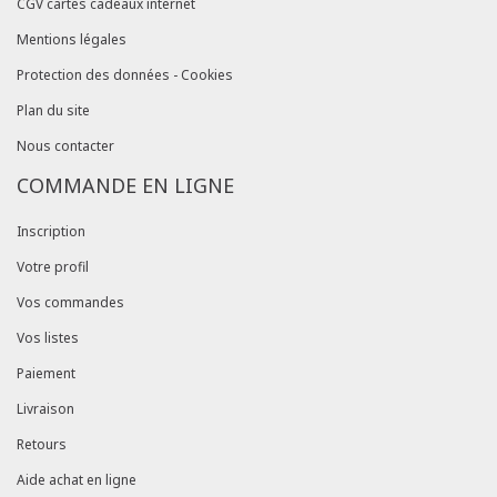
CGV cartes cadeaux internet
Mentions légales
Protection des données - Cookies
Plan du site
Nous contacter
COMMANDE EN LIGNE
Inscription
Votre profil
Vos commandes
Vos listes
Paiement
Livraison
Retours
Aide achat en ligne