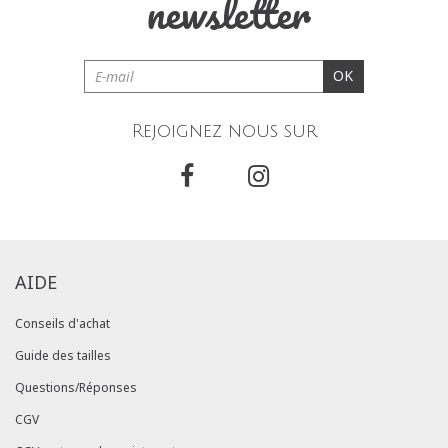
newsletter
OK
Rejoignez nous sur
AIDE
Conseils d'achat
Guide des tailles
Questions/Réponses
CGV