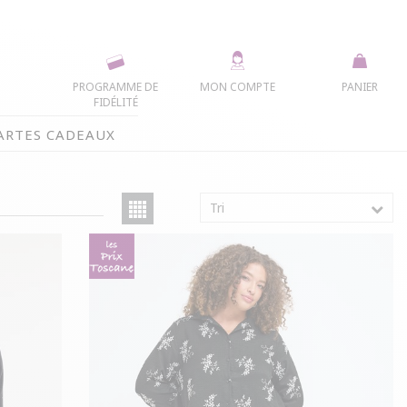
PROGRAMME DE
MON COMPTE
PANIER
FIDÉLITÉ
ARTES CADEAUX
Tri