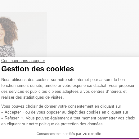
Continuer sans accepter
Gestion des cookies
Plateforme de Gestion du Consentemen
Nous utilisons des cookies sur notre site internet pour assurer le bon
fonctionnement du site, améliorer votre expérience d’achat, vous proposer
des services et publicités ciblées adaptées à vos centres d'intérêts et
réaliser des statistiques de visites.
Axeptio consent
Vous pouvez choisir de donner votre consentement en cliquant sur
« Accepter » ou de vous opposer au dépôt des cookies en cliquant sur
« Refuser ». Vous pouvez également à tout moment paramétrer vos choix
en cliquant sur notre politique de protection des données.
Consentements certifiés par