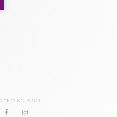
oignez nous sur