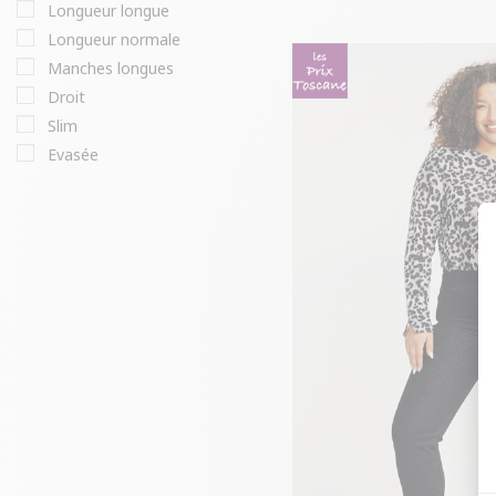
longueur longue
longueur normale
manches longues
droit
slim
evasée