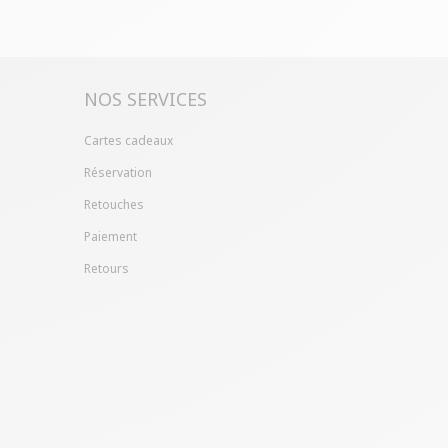
NOS SERVICES
Cartes cadeaux
Réservation
Retouches
Paiement
Retours