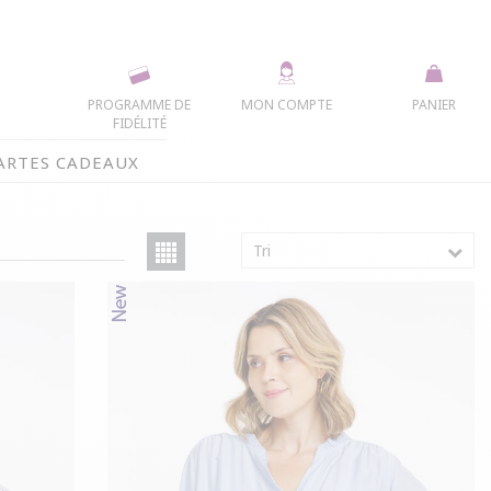
PROGRAMME DE
MON COMPTE
PANIER
FIDÉLITÉ
ARTES CADEAUX
Tri