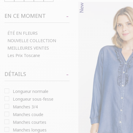
EN CE MOMENT
ÉTÉ EN FLEURS
NOUVELLE COLLECTION
MEILLEURES VENTES
Les Prix Toscane
DÉTAILS
longueur normale
longueur sous-fesse
manches 3/4
manches coude
manches courtes
manches longues