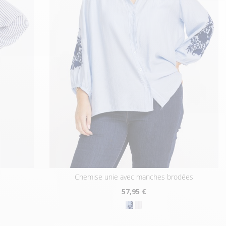
chemise unie avec manches brodées
57
,95 €