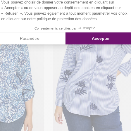
Vous pouvez choisir de donner votre consentement en cliquant sur
« Accepter » ou de vous opposer au dépôt des cookies en cliquant sur
« Refuser ». Vous pouvez également à tout moment paramétrer vos choix
en cliquant sur notre politique de protection des données.
Consentements certifiés par
Paramétrer
Accepter