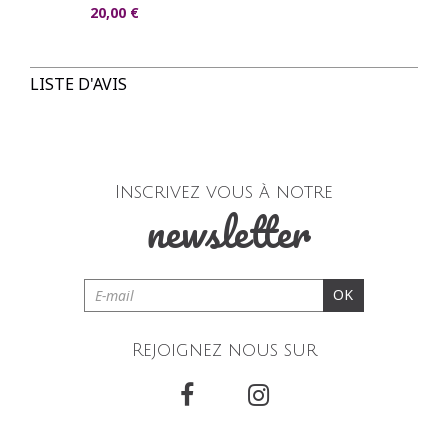
20,00 €
LISTE D'AVIS
Inscrivez vous à notre
newsletter
OK
Rejoignez nous sur