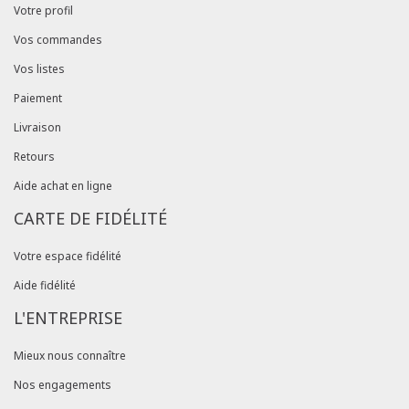
Votre profil
Vos commandes
Vos listes
Paiement
Livraison
Retours
Aide achat en ligne
CARTE DE FIDÉLITÉ
Votre espace fidélité
Aide fidélité
L'ENTREPRISE
Mieux nous connaître
Nos engagements