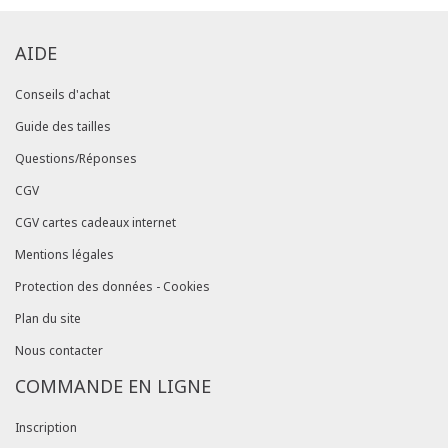
AIDE
Conseils d'achat
Guide des tailles
Questions/Réponses
CGV
CGV cartes cadeaux internet
Mentions légales
Protection des données - Cookies
Plan du site
Nous contacter
COMMANDE EN LIGNE
Inscription