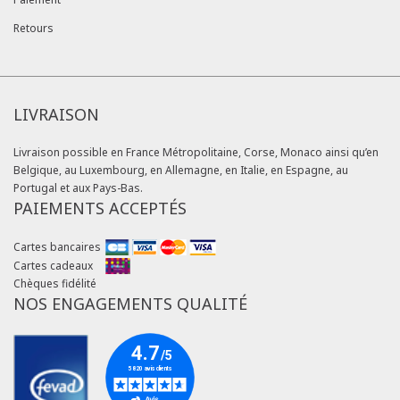
Retours
LIVRAISON
Livraison possible en France Métropolitaine, Corse, Monaco ainsi qu’en
Belgique, au Luxembourg, en Allemagne, en Italie, en Espagne, au
Portugal et aux Pays-Bas.
PAIEMENTS ACCEPTÉS
Cartes bancaires
Cartes cadeaux
Chèques fidélité
NOS ENGAGEMENTS QUALITÉ