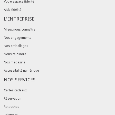
Votre espace fidélité
Aide fidélité
L'ENTREPRISE
Mieux nous connaître
Nos engagements
Nos emballages
Nous rejoindre
Nos magasins
Accessibilité numérique
NOS SERVICES
Cartes cadeaux
Réservation
Retouches
Paiement