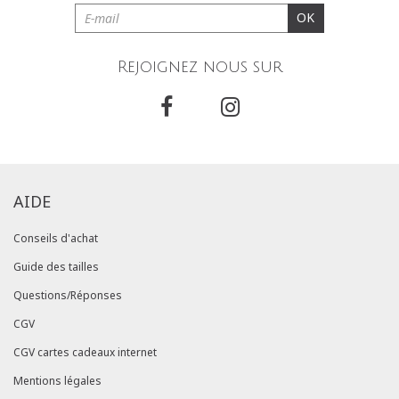
OK
Rejoignez nous sur
AIDE
Conseils d'achat
Guide des tailles
Questions/Réponses
CGV
CGV cartes cadeaux internet
Mentions légales