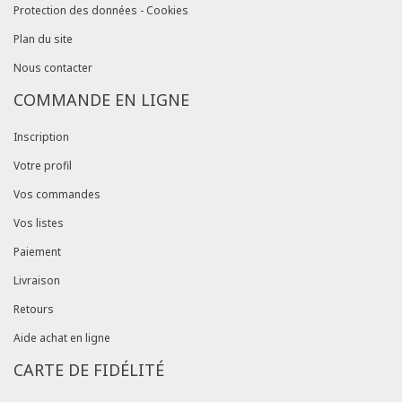
Protection des données - Cookies
Plan du site
Nous contacter
COMMANDE EN LIGNE
Inscription
Votre profil
Vos commandes
Vos listes
Paiement
Livraison
Retours
Aide achat en ligne
CARTE DE FIDÉLITÉ