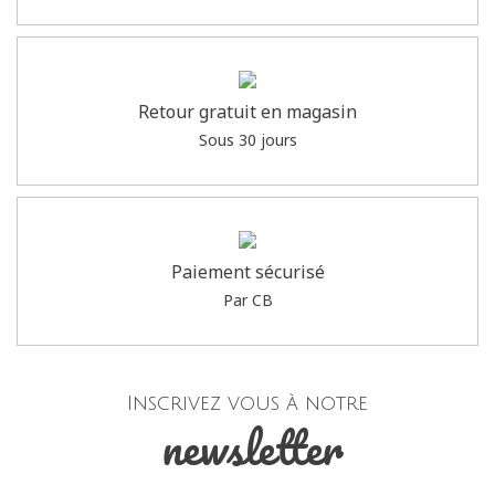
Retour gratuit en magasin
Sous 30 jours
Paiement sécurisé
Par CB
Inscrivez vous à notre
newsletter