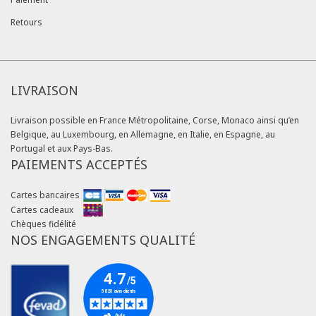
Retours
LIVRAISON
Livraison possible en France Métropolitaine, Corse, Monaco ainsi qu’en
Belgique, au Luxembourg, en Allemagne, en Italie, en Espagne, au
Portugal et aux Pays-Bas.
PAIEMENTS ACCEPTÉS
Cartes bancaires
Cartes cadeaux
Chèques fidélité
NOS ENGAGEMENTS QUALITÉ