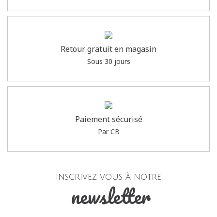
Retour gratuit en magasin
Sous 30 jours
Paiement sécurisé
Par CB
Inscrivez vous à notre
newsletter