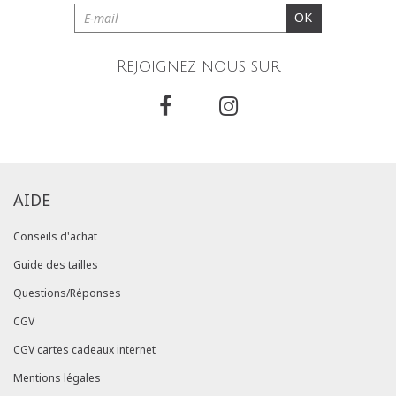
OK
Rejoignez nous sur
AIDE
Conseils d'achat
Guide des tailles
Questions/Réponses
CGV
CGV cartes cadeaux internet
Mentions légales