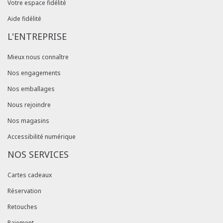
Votre espace fidélité
Aide fidélité
L'ENTREPRISE
Mieux nous connaître
Nos engagements
Nos emballages
Nous rejoindre
Nos magasins
Accessibilité numérique
NOS SERVICES
Cartes cadeaux
Réservation
Retouches
Paiement