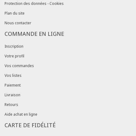
Protection des données - Cookies
Plan du site
Nous contacter
COMMANDE EN LIGNE
Inscription
Votre profil
Vos commandes
Vos listes
Paiement
Livraison
Retours
Aide achat en ligne
CARTE DE FIDÉLITÉ