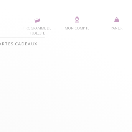
PROGRAMME DE
MON COMPTE
PANIER
FIDÉLITÉ
ARTES CADEAUX