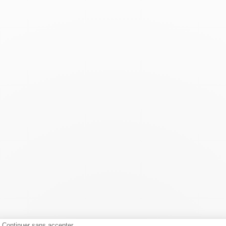
Continuer sans accepter