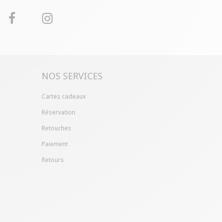
NOS SERVICES
Cartes cadeaux
Réservation
Retouches
Paiement
Retours