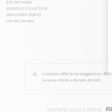
ÉTÉ EN FLEURS
NOUVELLE COLLECTION
MEILLEURES VENTES
Les Prix Toscane
Livraison offerte en magasin en 48h
Livraison offerte à domicile dès 69€
n
Inscrivez vous à notre