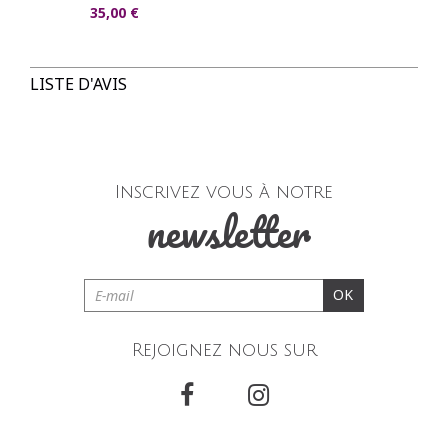
35,00 €
LISTE D'AVIS
Inscrivez vous à notre
newsletter
OK
Rejoignez nous sur