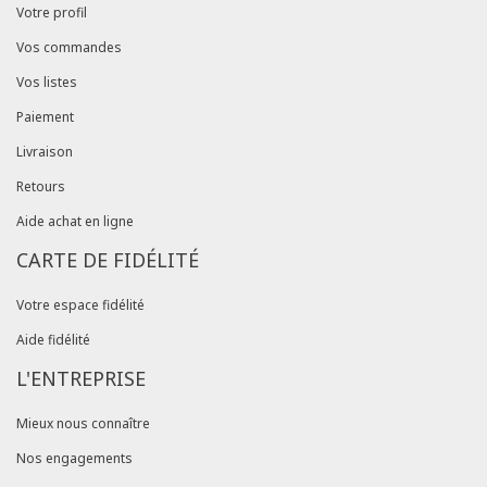
Votre profil
Vos commandes
Vos listes
Paiement
Livraison
Retours
Aide achat en ligne
CARTE DE FIDÉLITÉ
Votre espace fidélité
Aide fidélité
L'ENTREPRISE
Mieux nous connaître
Nos engagements