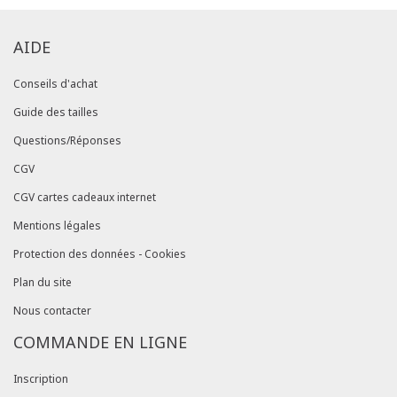
AIDE
Conseils d'achat
Guide des tailles
Questions/Réponses
CGV
CGV cartes cadeaux internet
Mentions légales
Protection des données - Cookies
Plan du site
Nous contacter
COMMANDE EN LIGNE
Inscription