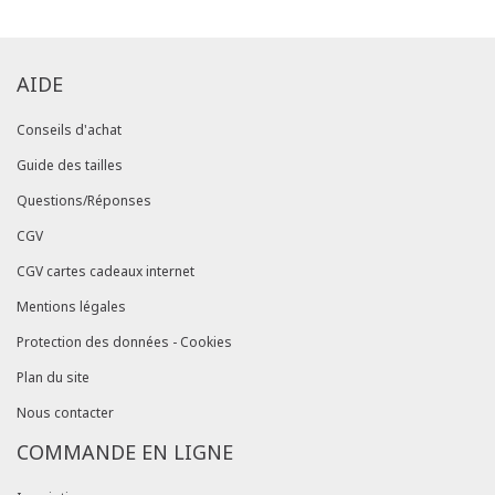
AIDE
Conseils d'achat
Guide des tailles
Questions/Réponses
CGV
CGV cartes cadeaux internet
Mentions légales
Protection des données - Cookies
Plan du site
Nous contacter
COMMANDE EN LIGNE