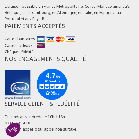
Livraison possible en France Métropolitaine, Corse, Monaco ainsi qu’en
Belgique, au Luxembourg, en Allemagne, en Italie, en Espagne, au
Portugal et aux Pays-Bas.
PAIEMENTS ACCEPTÉS
Cartes bancaires
Cartes cadeaux
Chèques fidélité
NOS ENGAGEMENTS QUALITÉ
SERVICE CLIENT & FIDÉLITÉ
Du lundi au vendredi de 10h à 18h
09 69 39 54 10
Coût d'un appel local, appel non surtaxé.