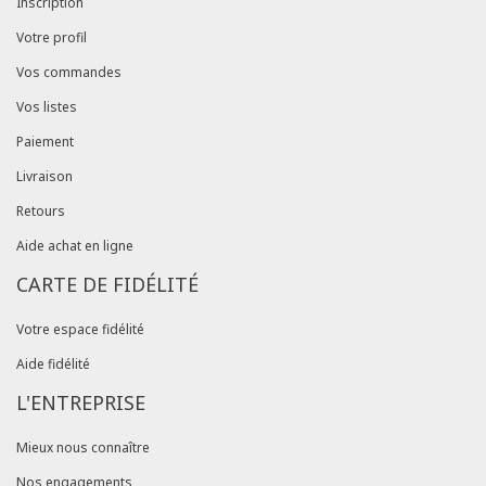
Inscription
Votre profil
Vos commandes
Vos listes
Paiement
Livraison
Retours
Aide achat en ligne
CARTE DE FIDÉLITÉ
Votre espace fidélité
Aide fidélité
L'ENTREPRISE
Mieux nous connaître
Nos engagements