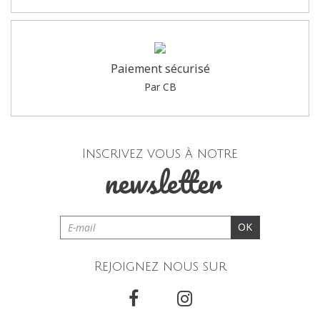
Paiement sécurisé
Par CB
Inscrivez vous à notre
newsletter
OK
Rejoignez nous sur