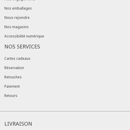
Nos emballages
Nous rejoindre
Nos magasins
Accessibilité numérique
NOS SERVICES
Cartes cadeaux
Réservation
Retouches
Paiement
Retours
LIVRAISON