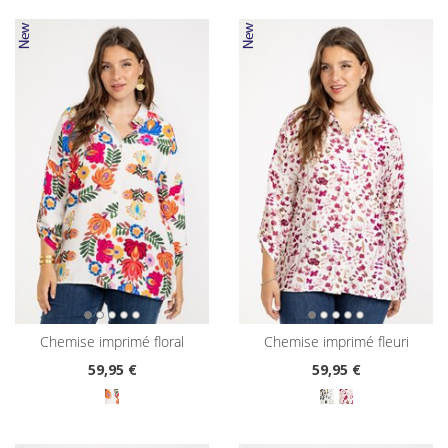
chemise imprimé floral
chemise imprimé fleuri
59
,95 €
59
,95 €