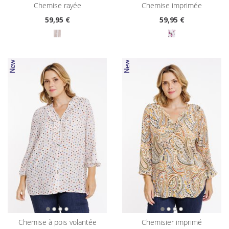
chemise rayée
chemise imprimée
59
,95 €
59
,95 €
chemise à pois volantée
chemisier imprimé