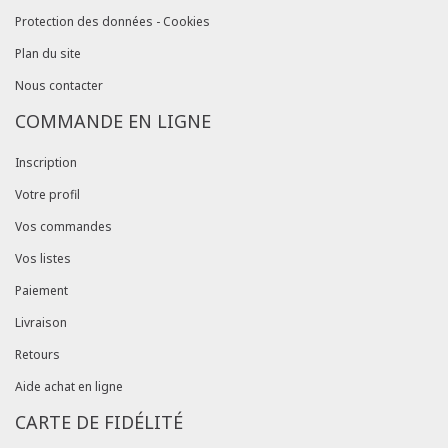
Protection des données - Cookies
Plan du site
Nous contacter
COMMANDE EN LIGNE
Inscription
Votre profil
Vos commandes
Vos listes
Paiement
Livraison
Retours
Aide achat en ligne
CARTE DE FIDÉLITÉ