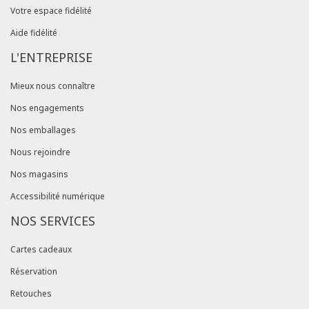
Votre espace fidélité
Aide fidélité
L'ENTREPRISE
Mieux nous connaître
Nos engagements
Nos emballages
Nous rejoindre
Nos magasins
Accessibilité numérique
NOS SERVICES
Cartes cadeaux
Réservation
Retouches