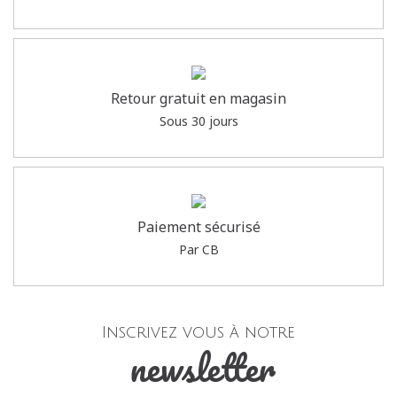
Retour gratuit en magasin
Sous 30 jours
Paiement sécurisé
Par CB
Inscrivez vous à notre
newsletter