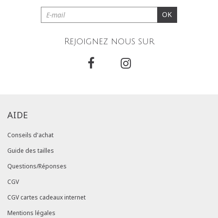
OK
Rejoignez nous sur
AIDE
Conseils d'achat
Guide des tailles
Questions/Réponses
CGV
CGV cartes cadeaux internet
Mentions légales