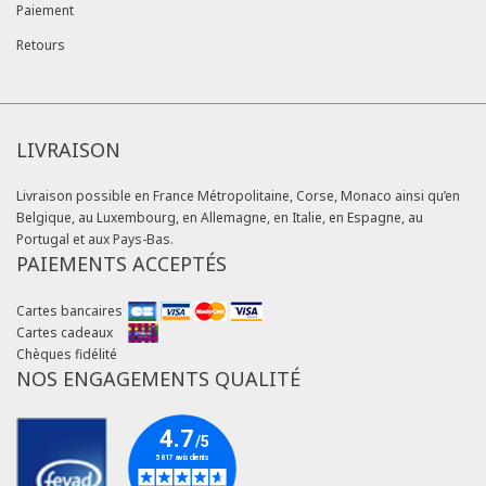
Paiement
Retours
LIVRAISON
Livraison possible en France Métropolitaine, Corse, Monaco ainsi qu’en
Belgique, au Luxembourg, en Allemagne, en Italie, en Espagne, au
Portugal et aux Pays-Bas.
PAIEMENTS ACCEPTÉS
Cartes bancaires
Cartes cadeaux
Chèques fidélité
NOS ENGAGEMENTS QUALITÉ