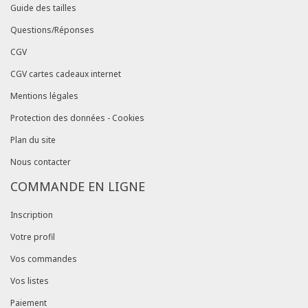
Guide des tailles
Questions/Réponses
CGV
CGV cartes cadeaux internet
Mentions légales
Protection des données - Cookies
Plan du site
Nous contacter
COMMANDE EN LIGNE
Inscription
Votre profil
Vos commandes
Vos listes
Paiement