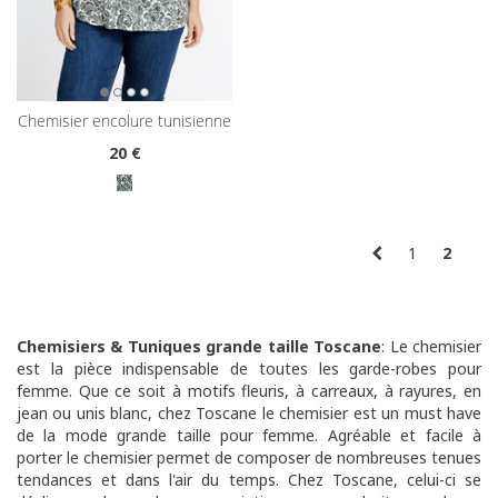
chemisier encolure tunisienne
20
€
1
2
Chemisiers & Tuniques grande taille Toscane
: Le chemisier
est la pièce indispensable de toutes les garde-robes pour
femme. Que ce soit à motifs fleuris, à carreaux, à rayures, en
jean ou unis blanc, chez Toscane le chemisier est un must have
de la mode grande taille pour femme. Agréable et facile à
porter le chemisier permet de composer de nombreuses tenues
tendances et dans l'air du temps. Chez Toscane, celui-ci se