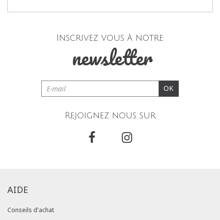
Inscrivez vous à notre
newsletter
OK
Rejoignez nous sur
AIDE
Conseils d'achat