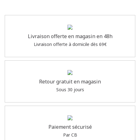
Livraison offerte en magasin en 48h
Livraison offerte à domicile dès 69€
Retour gratuit en magasin
Sous 30 jours
Paiement sécurisé
Par CB