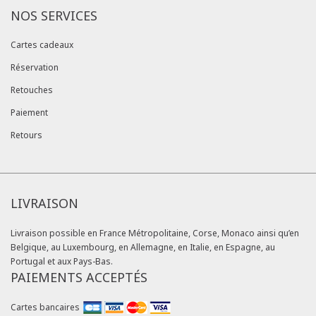
NOS SERVICES
Cartes cadeaux
Réservation
Retouches
Paiement
Retours
LIVRAISON
Livraison possible en France Métropolitaine, Corse, Monaco ainsi qu’en
Belgique, au Luxembourg, en Allemagne, en Italie, en Espagne, au
Portugal et aux Pays-Bas.
PAIEMENTS ACCEPTÉS
Cartes bancaires