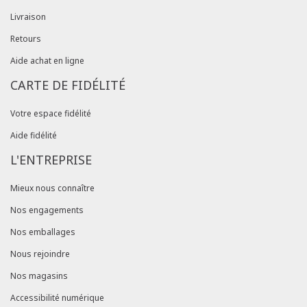
Livraison
Retours
Aide achat en ligne
CARTE DE FIDÉLITÉ
Votre espace fidélité
Aide fidélité
L'ENTREPRISE
Mieux nous connaître
Nos engagements
Nos emballages
Nous rejoindre
Nos magasins
Accessibilité numérique