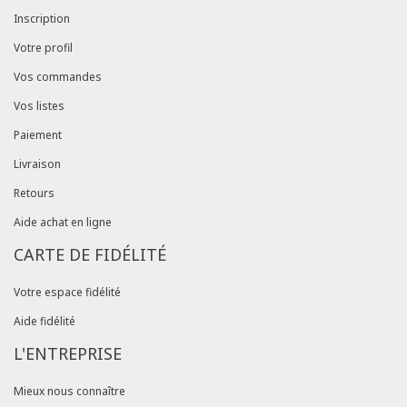
Inscription
Votre profil
Vos commandes
Vos listes
Paiement
Livraison
Retours
Aide achat en ligne
CARTE DE FIDÉLITÉ
Votre espace fidélité
Aide fidélité
L'ENTREPRISE
Mieux nous connaître