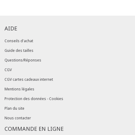
commandes/détails").
AIDE
Conseils d'achat
Guide des tailles
Questions/Réponses
CGV
CGV cartes cadeaux internet
Mentions légales
Protection des données - Cookies
Plan du site
Nous contacter
COMMANDE EN LIGNE