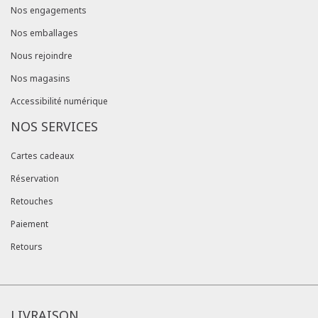
Nos engagements
Nos emballages
Nous rejoindre
Nos magasins
Accessibilité numérique
NOS SERVICES
Cartes cadeaux
Réservation
Retouches
Paiement
Retours
LIVRAISON