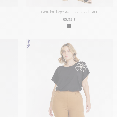
pantalon large avec poches devant
65
,95 €