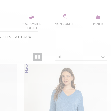
PROGRAMME DE
MON COMPTE
PANIER
FIDÉLITÉ
ARTES CADEAUX
Tri