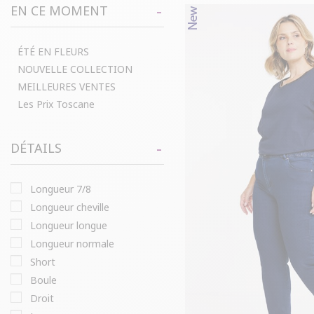
EN CE MOMENT
ÉTÉ EN FLEURS
NOUVELLE COLLECTION
MEILLEURES VENTES
Les Prix Toscane
DÉTAILS
longueur 7/8
longueur cheville
longueur longue
longueur normale
short
boule
droit