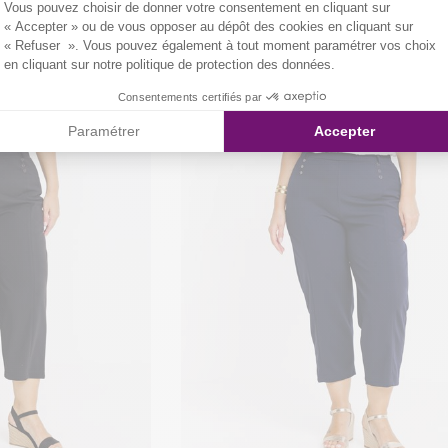
Vous pouvez choisir de donner votre consentement en cliquant sur
« Accepter » ou de vous opposer au dépôt des cookies en cliquant sur
« Refuser ». Vous pouvez également à tout moment paramétrer vos choix
en cliquant sur notre politique de protection des données.
Consentements certifiés par
Paramétrer
Accepter