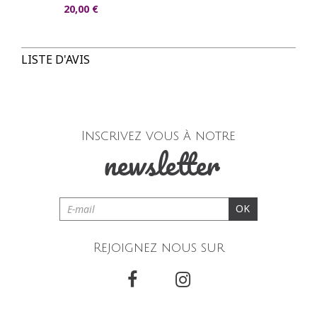
20,00 €
LISTE D'AVIS
Inscrivez vous à notre
newsletter
OK
Rejoignez nous sur