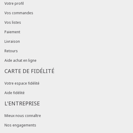
Votre profil
Vos commandes
Vos listes
Paiement
Livraison
Retours
Aide achat en ligne
CARTE DE FIDÉLITÉ
Votre espace fidélité
Aide fidélité
L'ENTREPRISE
Mieux nous connaître
Nos engagements