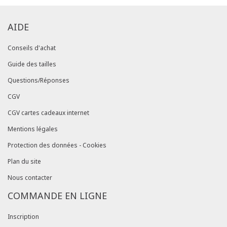
AIDE
Conseils d'achat
Guide des tailles
Questions/Réponses
CGV
CGV cartes cadeaux internet
Mentions légales
Protection des données - Cookies
Plan du site
Nous contacter
COMMANDE EN LIGNE
Inscription