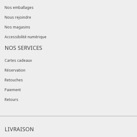
Nos emballages
Nous rejoindre
Nos magasins
Accessibilité numérique
NOS SERVICES
Cartes cadeaux
Réservation
Retouches
Paiement
Retours
LIVRAISON