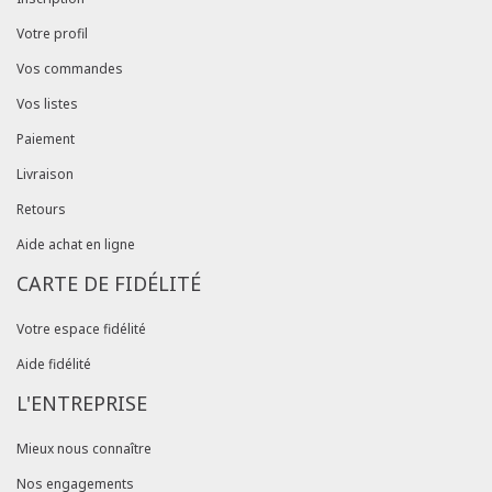
Votre profil
Vos commandes
Vos listes
Paiement
Livraison
Retours
Aide achat en ligne
CARTE DE FIDÉLITÉ
Votre espace fidélité
Aide fidélité
L'ENTREPRISE
Mieux nous connaître
Nos engagements