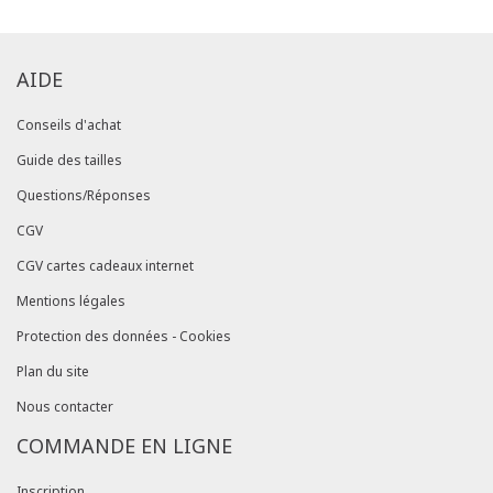
AIDE
Conseils d'achat
Guide des tailles
Questions/Réponses
CGV
CGV cartes cadeaux internet
Mentions légales
Protection des données - Cookies
Plan du site
Nous contacter
COMMANDE EN LIGNE
Inscription