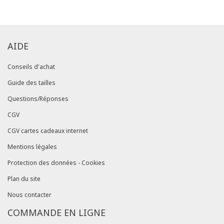
AIDE
Conseils d'achat
Guide des tailles
Questions/Réponses
CGV
CGV cartes cadeaux internet
Mentions légales
Protection des données - Cookies
Plan du site
Nous contacter
COMMANDE EN LIGNE