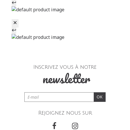
Inscrivez vous à notre
newsletter
OK
Rejoignez nous sur