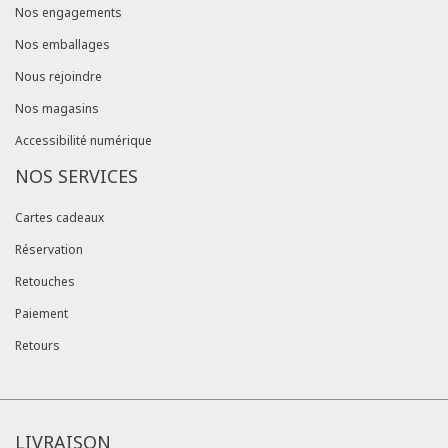
Nos engagements
Nos emballages
Nous rejoindre
Nos magasins
Accessibilité numérique
NOS SERVICES
Cartes cadeaux
Réservation
Retouches
Paiement
Retours
LIVRAISON