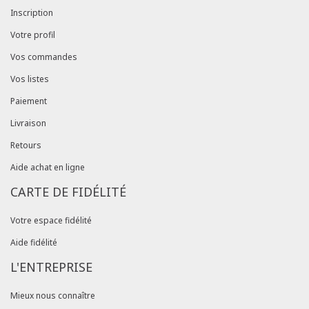
Inscription
Votre profil
Vos commandes
Vos listes
Paiement
Livraison
Retours
Aide achat en ligne
CARTE DE FIDÉLITÉ
Votre espace fidélité
Aide fidélité
L'ENTREPRISE
Mieux nous connaître