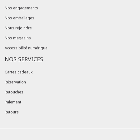
Nos engagements
Nos emballages
Nous rejoindre
Nos magasins
Accessibilité numérique
NOS SERVICES
Cartes cadeaux
Réservation
Retouches
Paiement
Retours