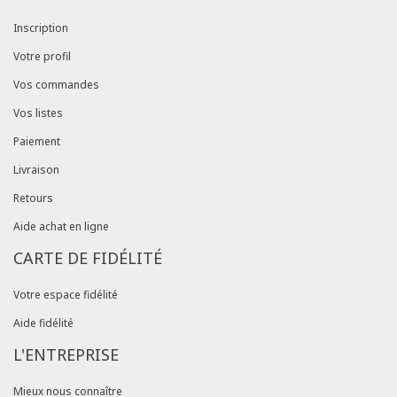
Inscription
Votre profil
Vos commandes
Vos listes
Paiement
Livraison
Retours
Aide achat en ligne
CARTE DE FIDÉLITÉ
Votre espace fidélité
Aide fidélité
L'ENTREPRISE
Mieux nous connaître