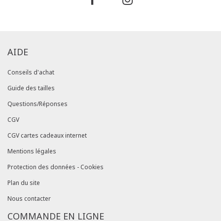
AIDE
Conseils d'achat
Guide des tailles
Questions/Réponses
CGV
CGV cartes cadeaux internet
Mentions légales
Protection des données - Cookies
Plan du site
Nous contacter
COMMANDE EN LIGNE