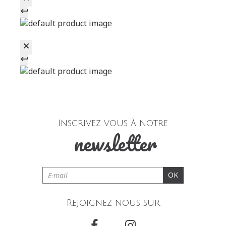
Inscrivez vous à notre
newsletter
OK
Rejoignez nous sur