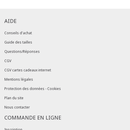
AIDE
Conseils d'achat
Guide des tailles
Questions/Réponses
CGV
CGV cartes cadeaux internet
Mentions légales
Protection des données - Cookies
Plan du site
Nous contacter
COMMANDE EN LIGNE
Inscription