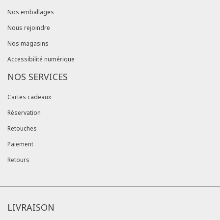
Nos emballages
Nous rejoindre
Nos magasins
Accessibilité numérique
NOS SERVICES
Cartes cadeaux
Réservation
Retouches
Paiement
Retours
LIVRAISON