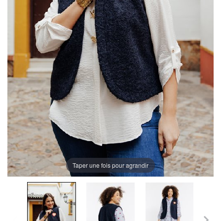
Taper une fois pour agrandir