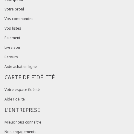
Votre profil
Vos commandes
Vos listes
Paiement
Livraison
Retours
Aide achat en ligne
CARTE DE FIDÉLITÉ
Votre espace fidélité
Aide fidélité
L'ENTREPRISE
Mieux nous connaître
Nos engagements