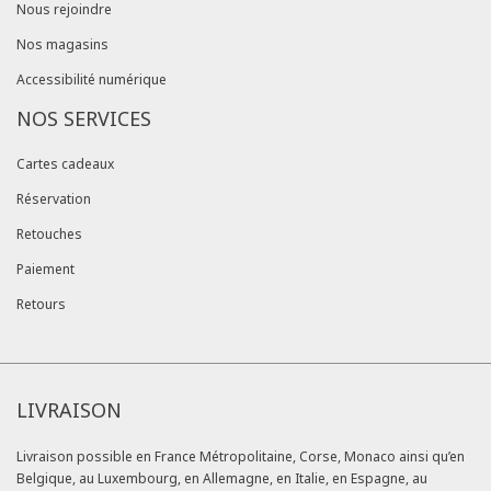
Nous rejoindre
Nos magasins
Accessibilité numérique
NOS SERVICES
Cartes cadeaux
Réservation
Retouches
Paiement
Retours
LIVRAISON
Livraison possible en France Métropolitaine, Corse, Monaco ainsi qu’en
Belgique, au Luxembourg, en Allemagne, en Italie, en Espagne, au